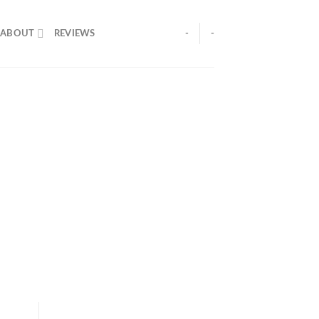
ABOUT
REVIEWS
-
-