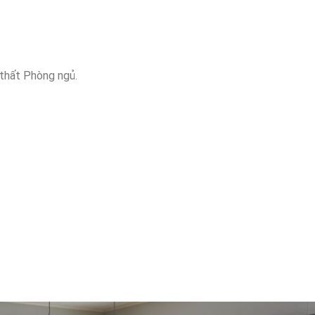
thất Phòng ngủ.