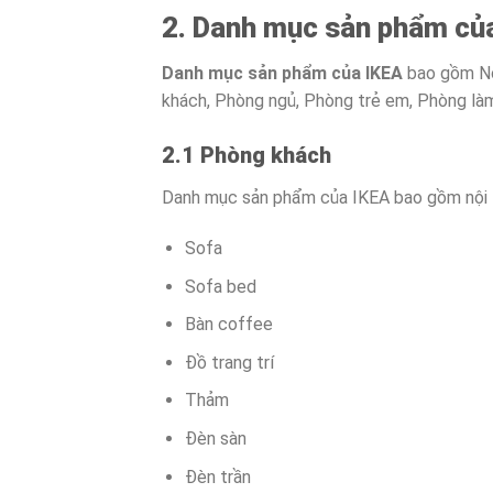
2. Danh mục sản phẩm củ
Danh mục sản phẩm của IKEA
bao gồm Nội 
khách, Phòng ngủ, Phòng trẻ em, Phòng làm 
2.1 Phòng khách
Danh mục sản phẩm của IKEA bao gồm nội 
Sofa
Sofa bed
Bàn coffee
Đồ trang trí
Thảm
Đèn sàn
Đèn trần