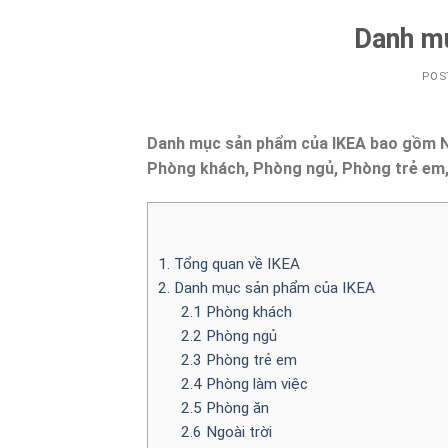
Danh m
POS
Danh mục sản phẩm của IKEA bao gồm Nội t
Phòng khách, Phòng ngủ, Phòng trẻ em, 
1. Tổng quan về IKEA
2. Danh mục sản phẩm của IKEA
2.1 Phòng khách
2.2 Phòng ngủ
2.3 Phòng trẻ em
2.4 Phòng làm việc
2.5 Phòng ăn
2.6 Ngoài trời