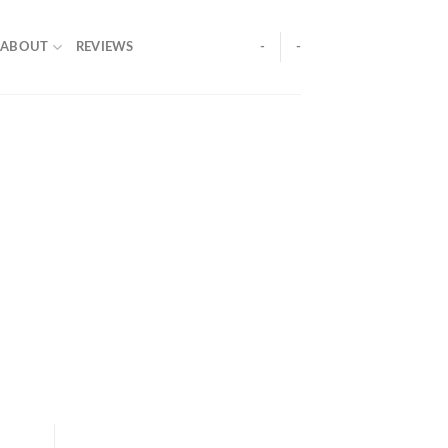
ABOUT
REVIEWS
-
-