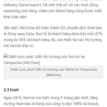
eMoney, Game/esport; Hệ sinh thái số với các hoạt động
marketing, bán hàng, chăm sóc khách hàng cũng được triển
khai toàn diện.
Đặc biệt, Metfone đã hoàn thành tốt chuyển dịch thuê bao
di động sang Data, đưa tỷ lệ khách hàng data đạt mốc 87%
trong đó 95% là khách hàng 4G, cao nhất tại các thị trường
mà Viettel đầu tư.
Chiến lược phát triển thị trường của Viettel tại Campuchia
(Metfone)
2.3 Haiti
Ngày 28/9, Viettel cho biết trong 3 tháng gần nhất, tăng
trưởng thuê bao di động của công ty đạt 188% kế hoạch,