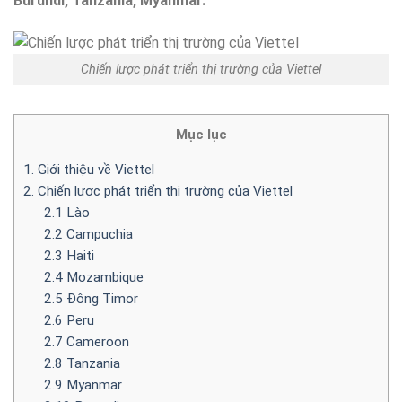
Burundi, Tanzania, Myanmar.
Chiến lược phát triển thị trường của Viettel
Mục lục
1. Giới thiệu về Viettel
2. Chiến lược phát triển thị trường của Viettel
2.1 Lào
2.2 Campuchia
2.3 Haiti
2.4 Mozambique
2.5 Đông Timor
2.6 Peru
2.7 Cameroon
2.8 Tanzania
2.9 Myanmar