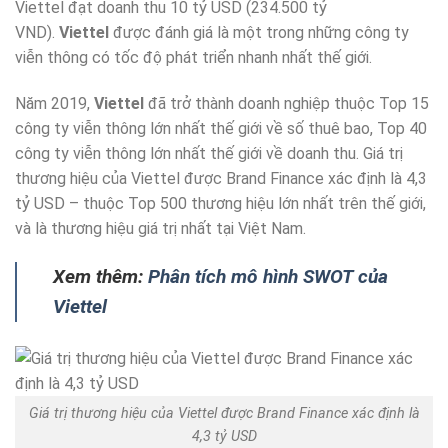
Viettel đạt doanh thu 10 tỷ USD (234.500 tỷ
VND).
Viettel
được đánh giá là một trong những công ty
viễn thông có tốc độ phát triển nhanh nhất thế giới.
Năm 2019,
Viettel
đã trở thành doanh nghiệp thuộc Top 15
công ty viễn thông lớn nhất thế giới về số thuê bao, Top 40
công ty viễn thông lớn nhất thế giới về doanh thu. Giá trị
thương hiệu của Viettel được Brand Finance xác định là 4,3
tỷ USD – thuộc Top 500 thương hiệu lớn nhất trên thế giới,
và là thương hiệu giá trị nhất tại Việt Nam.
Xem thêm:
Phân tích mô hình SWOT của
Viettel
Giá trị thương hiệu của Viettel được Brand Finance xác định là
4,3 tỷ USD