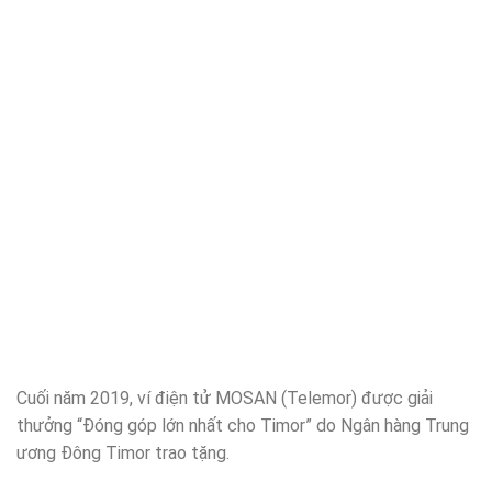
Cuối năm 2019, ví điện tử MOSAN (Telemor) được giải
thưởng “Đóng góp lớn nhất cho Timor” do Ngân hàng Trung
ương Đông Timor trao tặng.