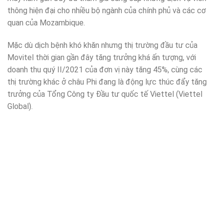
thông hiện đại cho nhiều bộ ngành của chính phủ và các cơ
quan của Mozambique.
Mặc dù dịch bệnh khó khăn nhưng thị trường đầu tư của
Movitel thời gian gần đây tăng trưởng khá ấn tượng, với
doanh thu quý II/2021 của đơn vị này tăng 45%, cùng các
thị trường khác ở châu Phi đang là động lực thúc đẩy tăng
trưởng của Tổng Công ty Đầu tư quốc tế Viettel (Viettel
Global).