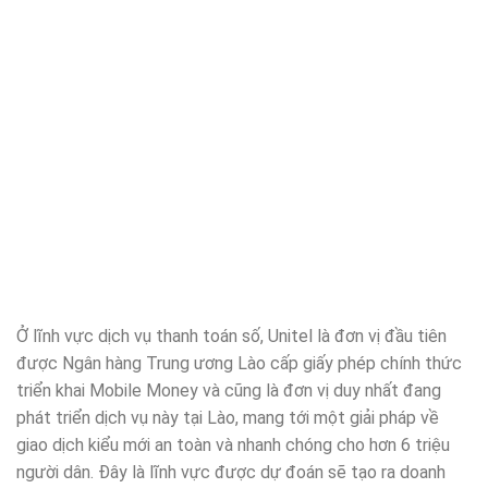
Ở lĩnh vực dịch vụ thanh toán số, Unitel là đơn vị đầu tiên
được Ngân hàng Trung ương Lào cấp giấy phép chính thức
triển khai Mobile Money và cũng là đơn vị duy nhất đang
phát triển dịch vụ này tại Lào, mang tới một giải pháp về
giao dịch kiểu mới an toàn và nhanh chóng cho hơn 6 triệu
người dân. Đây là lĩnh vực được dự đoán sẽ tạo ra doanh