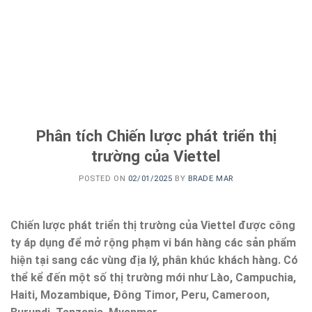
Phân tích Chiến lược phát triển thị
trường của Viettel
POSTED ON
02/01/2025
BY
BRADE MAR
Chiến lược phát triển thị trường của Viettel được công
ty áp dụng để mở rộng phạm vi bán hàng các sản phẩm
hiện tại sang các vùng địa lý, phân khúc khách hàng. Có
thể kể đến một số thị trường mới như Lào, Campuchia,
Haiti, Mozambique, Đông Timor, Peru, Cameroon,