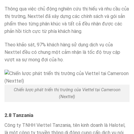
Thông qua việc chủ động nghiên cứu thị hiếu và nhu cầu của
thị trường, Nexttel đã xây dựng các chính sách và gói sản
phẩm theo từng phân khúc và tất cả đều nhận được các
phản hồi tích cực từ phía khách hàng.
Theo khảo sát, 97% khách hàng sử dụng dịch vụ của
Nexttel đều có chung một cảm nhận là tốc độ truy cập
vượt xa sự mong đợi của họ.
Chiến lược phát triển thị trường của Viettel tại Cameroon
(Nexttel)
2.8 Tanzania
Công ty TNHH Viettel Tanzania, tên kinh doanh là Halotel,
là một công ty truyền thông di động cung cấp dịch vụ nói