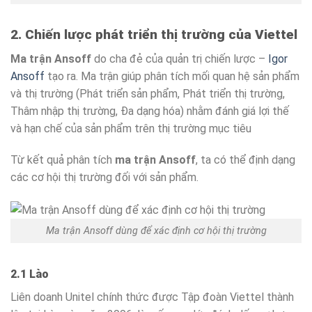
2. Chiến lược phát triển thị trường của Viettel
Ma trận Ansoff
do cha đẻ của quản trị chiến lược –
Igor
Ansoff
tạo ra. Ma trận giúp phân tích mối quan hệ sản phẩm
và thị trường (Phát triển sản phẩm, Phát triển thị trường,
Thâm nhập thị trường, Đa dạng hóa) nhằm đánh giá lợi thế
và hạn chế của sản phẩm trên thị trường mục tiêu
Từ kết quả phân tích
ma trận Ansoff
, ta có thể định dạng
các cơ hội thị trường đối với sản phẩm.
Ma trận Ansoff dùng để xác định cơ hội thị trường
2.1 Lào
Liên doanh Unitel chính thức được Tập đoàn Viettel thành