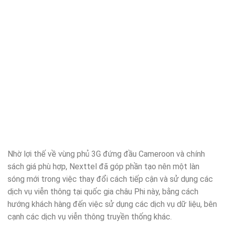
Nhờ lợi thế về vùng phủ 3G đứng đầu Cameroon và chính
sách giá phù hợp, Nexttel đã góp phần tạo nên một làn
sóng mới trong việc thay đổi cách tiếp cận và sử dụng các
dịch vụ viễn thông tại quốc gia châu Phi này, bằng cách
hướng khách hàng đến việc sử dụng các dịch vụ dữ liệu, bên
cạnh các dịch vụ viễn thông truyền thống khác.