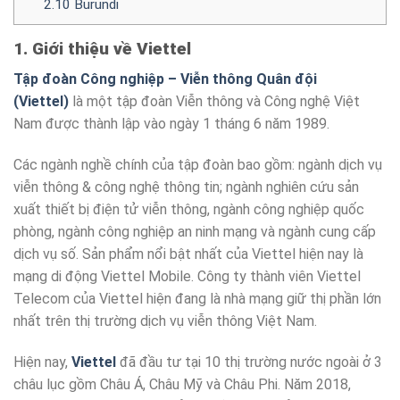
2.10 Burundi
1. Giới thiệu về Viettel
Tập đoàn Công nghiệp – Viễn thông Quân đội
(Viettel)
là một tập đoàn Viễn thông và Công nghệ Việt
Nam được thành lập vào ngày 1 tháng 6 năm 1989.
Các ngành nghề chính của tập đoàn bao gồm: ngành dịch vụ
viễn thông & công nghệ thông tin; ngành nghiên cứu sản
xuất thiết bị điện tử viễn thông, ngành công nghiệp quốc
phòng, ngành công nghiệp an ninh mạng và ngành cung cấp
dịch vụ số. Sản phẩm nổi bật nhất của Viettel hiện nay là
mạng di động Viettel Mobile. Công ty thành viên Viettel
Telecom của Viettel hiện đang là nhà mạng giữ thị phần lớn
nhất trên thị trường dịch vụ viễn thông Việt Nam.
Hiện nay,
Viettel
đã đầu tư tại 10 thị trường nước ngoài ở 3
châu lục gồm Châu Á, Châu Mỹ và Châu Phi. Năm 2018,