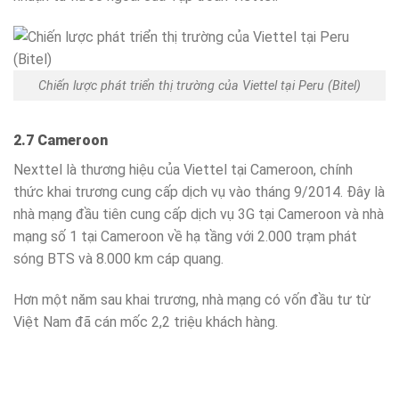
Chiến lược phát triển thị trường của Viettel tại Peru (Bitel)
2.7 Cameroon
Nexttel là thương hiệu của Viettel tại Cameroon, chính
thức khai trương cung cấp dịch vụ vào tháng 9/2014. Đây là
nhà mạng đầu tiên cung cấp dịch vụ 3G tại Cameroon và nhà
mạng số 1 tại Cameroon về hạ tầng với 2.000 trạm phát
sóng BTS và 8.000 km cáp quang.
Hơn một năm sau khai trương, nhà mạng có vốn đầu tư từ
Việt Nam đã cán mốc 2,2 triệu khách hàng.