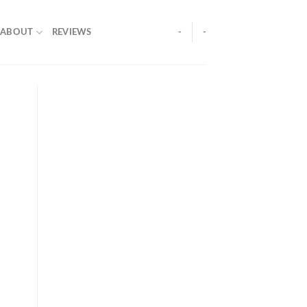
ABOUT
REVIEWS
-
-