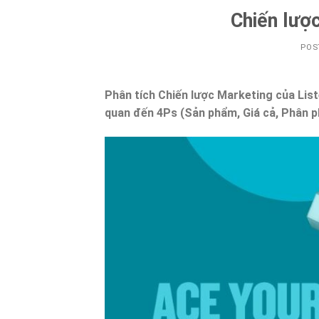
Chiến lược
POS
Phân tích Chiến lược Marketing của Liste
quan đến 4Ps (Sản phẩm, Giá cả, Phân ph