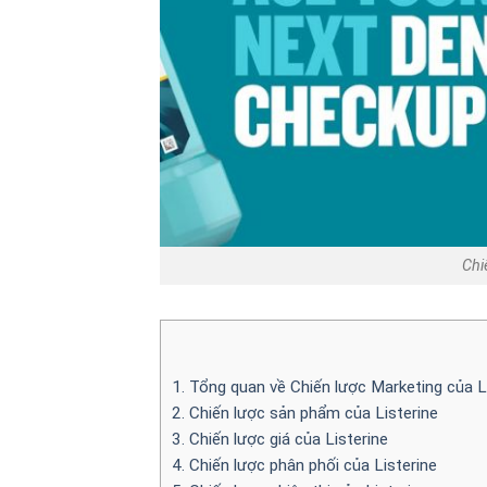
Chi
1. Tổng quan về Chiến lược Marketing của L
2. Chiến lược sản phẩm của Listerine
3. Chiến lược giá của Listerine
4. Chiến lược phân phối của Listerine