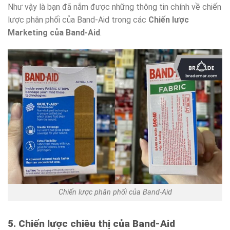
Như vậy là bạn đã nắm được những thông tin chính về chiến
lược phân phối của Band-Aid trong các
Chiến lược
Marketing của Band-Aid
.
Chiến lược phân phối của Band-Aid
5. Chiến lược chiêu thị của Band-Aid