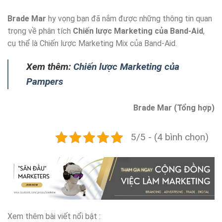
Brade Mar
hy vọng bạn đã nắm được những thông tin quan
trọng về phân tích
Chiến lược Marketing của Band-Aid
,
cụ thể là Chiến lược Marketing Mix của Band-Aid.
Xem thêm:
Chiến lược Marketing của
Pampers
Brade Mar (Tổng hợp)
5/5 - (4 bình chọn)
Xem thêm bài viết nổi bật :