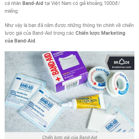
cá nhân
Band-Aid
tại Việt Nam có giả khoảng 1000đ/
miếng.
Như vậy là bạn đã nắm được những thông tin chính về chiến
lược giá của Band-Aid trong các
Chiến lược Marketing
của Band-Aid
.
Chiến lược giá của Band-Aid