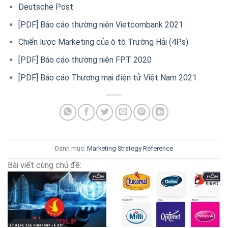
Deutsche Post
[PDF] Báo cáo thường niên Vietcombank 2021
Chiến lược Marketing của ô tô Trường Hải (4Ps)
[PDF] Báo cáo thường niên FPT 2020
[PDF] Báo cáo Thương mại điện tử Việt Nam 2021
Danh mục:
Marketing Strategy
Reference
Bài viết cùng chủ đề: