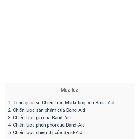
Mục lục
1. Tổng quan về Chiến lược Marketing của Band-Aid
2. Chiến lược sản phẩm của Band-Aid
3. Chiến lược giá của Band-Aid
4. Chiến lược phân phối của Band-Aid
5. Chiến lược chiêu thị của Band-Aid