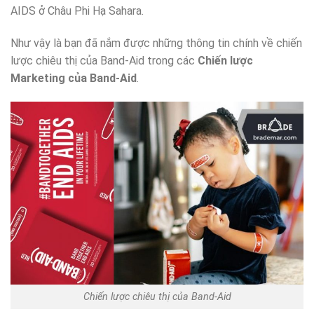
AIDS ở Châu Phi Hạ Sahara.
Như vậy là bạn đã nắm được những thông tin chính về chiến
lược chiêu thị của Band-Aid trong các
Chiến lược
Marketing của Band-Aid
.
Chiến lược chiêu thị của Band-Aid