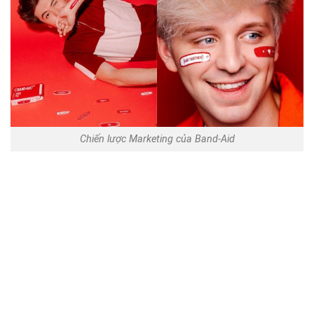
Chiến lược Marketing của Band-Aid