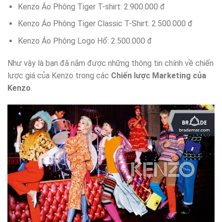
Kenzo Áo Phông Tiger T-shirt: 2.900.000 đ
Kenzo Áo Phông Tiger Classic T-Shirt: 2.500.000 đ
Kenzo Áo Phông Logo Hổ: 2.500.000 đ
Như vậy là bạn đã nắm được những thông tin chính về chiến
lược giá của Kenzo trong các
Chiến lược Marketing của
Kenzo
.