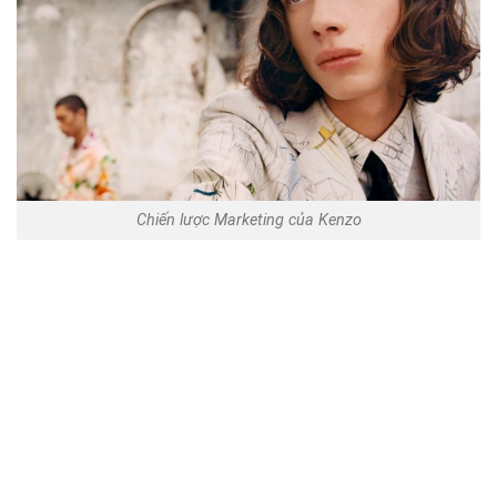
Chiến lược Marketing của Kenzo