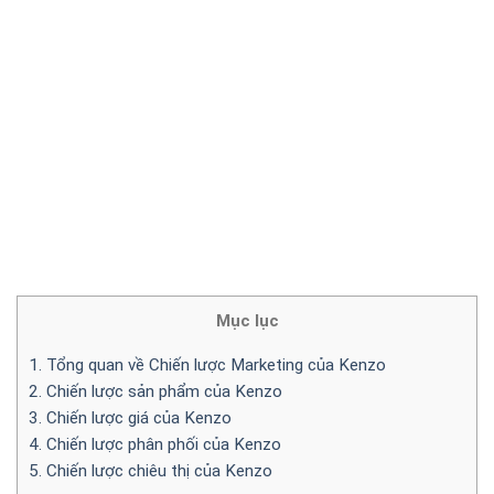
Mục lục
1. Tổng quan về Chiến lược Marketing của Kenzo
2. Chiến lược sản phẩm của Kenzo
3. Chiến lược giá của Kenzo
4. Chiến lược phân phối của Kenzo
5. Chiến lược chiêu thị của Kenzo