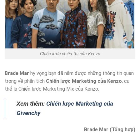
Chiến lược chiêu thị của Kenzo
Brade Mar
hy vọng bạn đã nắm được những thông tin quan
trọng về phân tích
Chiến lược Marketing của Kenzo
, cụ
thể là Chiến lược Marketing Mix của Kenzo.
Xem thêm:
Chiến lược Marketing của
Givenchy
Brade Mar (Tổng hợp)