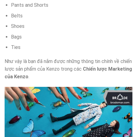
Pants and Shorts
Belts
Shoes
Bags
Ties
Như vậy là bạn đã nắm được những thông tin chính về chiến
lược sản phẩm của Kenzo trong các
Chiến lược Marketing
của Kenzo
.