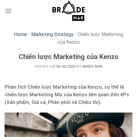
Skip
to
content
Home
-
Marketing Strategy
-
Chiến lược Marketing
của Kenzo
Chiến lược Marketing của Kenzo
POSTED ON
05/02/2025
BY
BRADE MAR
Phân tích Chiến lược Marketing của Kenzo, cụ thể là
chiến lược Marketing Mix của Kenzo liên quan đến 4Ps
(Sản phẩm, Giá cả, Phân phối và Chiêu thị).