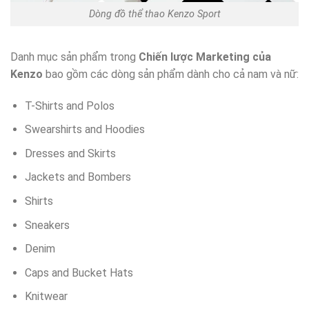
Dòng đồ thể thao Kenzo Sport
Danh mục sản phẩm trong
Chiến lược Marketing của
Kenzo
bao gồm các dòng sản phẩm dành cho cả nam và nữ:
T-Shirts and Polos
Swearshirts and Hoodies
Dresses and Skirts
Jackets and Bombers
Shirts
Sneakers
Denim
Caps and Bucket Hats
Knitwear