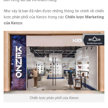
Như vậy là bạn đã nắm được những thông tin chính về chiến
lược phân phối của Kenzo trong các
Chiến lược Marketing
của Kenzo
.
Chiến lược phân phối của Kenzo