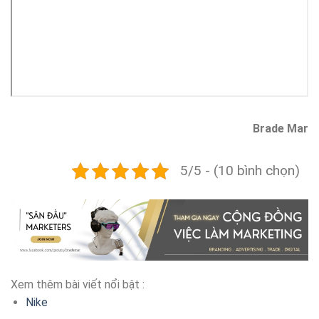
Brade Mar
5/5 - (10 bình chọn)
Xem thêm bài viết nổi bật :
Nike