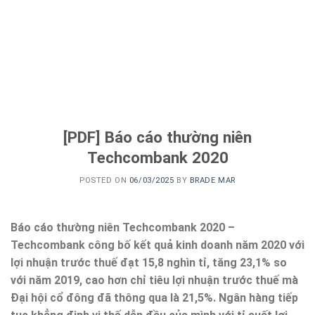
[PDF] Báo cáo thường niên
Techcombank 2020
POSTED ON
06/03/2025
BY
BRADE MAR
Báo cáo thường niên Techcombank 2020 –
Techcombank công bố kết quả kinh doanh năm 2020 với
lợi nhuận trước thuế đạt 15,8 nghìn tỉ, tăng 23,1% so
với năm 2019, cao hơn chỉ tiêu lợi nhuận trước thuế mà
Đại hội cổ đông đã thông qua là 21,5%. Ngân hàng tiếp