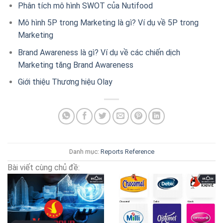
Phân tích mô hình SWOT của Nutifood
Mô hình 5P trong Marketing là gì? Ví dụ về 5P trong
Marketing
Brand Awareness là gì? Ví dụ về các chiến dịch
Marketing tăng Brand Awareness
Giới thiệu Thương hiệu Olay
Danh mục:
Reports
Reference
Bài viết cùng chủ đề: