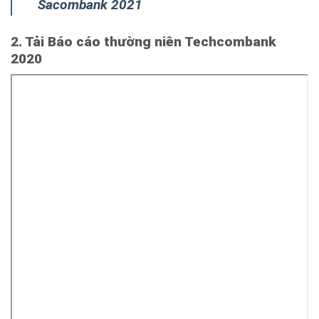
Sacombank 2021
2. Tải Báo cáo thường niên Techcombank
2020