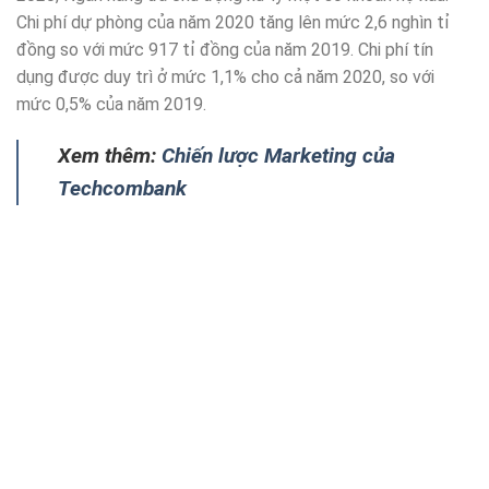
Chi phí dự phòng của năm 2020 tăng lên mức 2,6 nghìn tỉ
đồng so với mức 917 tỉ đồng của năm 2019. Chi phí tín
dụng được duy trì ở mức 1,1% cho cả năm 2020, so với
mức 0,5% của năm 2019.
Xem thêm:
Chiến lược Marketing của
Techcombank