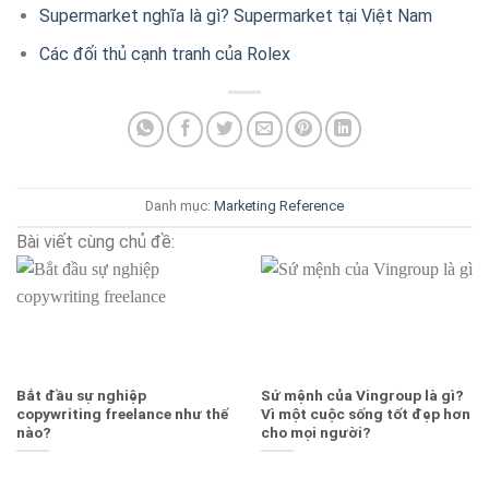
Supermarket nghĩa là gì? Supermarket tại Việt Nam
Các đối thủ cạnh tranh của Rolex
Danh mục:
Marketing
Reference
Bài viết cùng chủ đề:
Bắt đầu sự nghiệp
Sứ mệnh của Vingroup là gì?
copywriting freelance như thế
Vì một cuộc sống tốt đẹp hơn
nào?
cho mọi người?