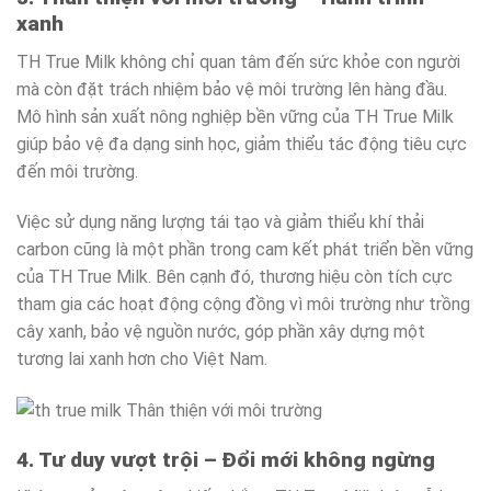
xanh
TH True Milk không chỉ quan tâm đến sức khỏe con người
mà còn đặt trách nhiệm bảo vệ môi trường lên hàng đầu.
Mô hình sản xuất nông nghiệp bền vững của TH True Milk
giúp bảo vệ đa dạng sinh học, giảm thiểu tác động tiêu cực
đến môi trường.
Việc sử dụng năng lượng tái tạo và giảm thiểu khí thải
carbon cũng là một phần trong cam kết phát triển bền vững
của TH True Milk. Bên cạnh đó, thương hiệu còn tích cực
tham gia các hoạt động cộng đồng vì môi trường như trồng
cây xanh, bảo vệ nguồn nước, góp phần xây dựng một
tương lai xanh hơn cho Việt Nam.
4. Tư duy vượt trội – Đổi mới không ngừng