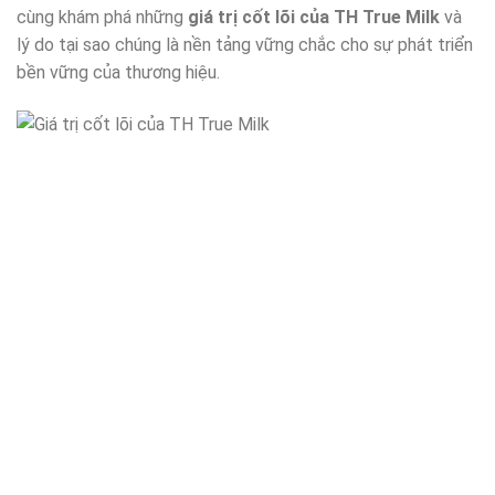
cùng khám phá những
giá trị cốt lõi của TH True Milk
và
lý do tại sao chúng là nền tảng vững chắc cho sự phát triển
bền vững của thương hiệu.