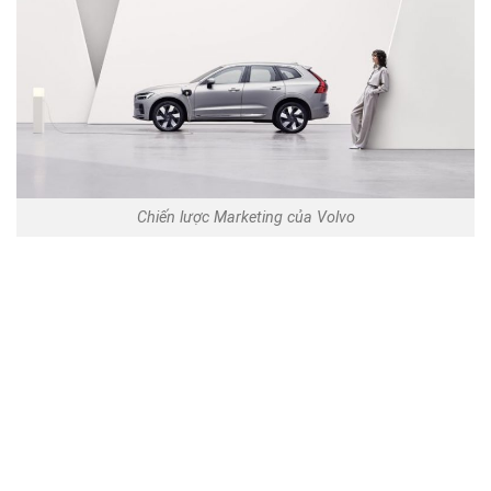
Chiến lược Marketing của Volvo