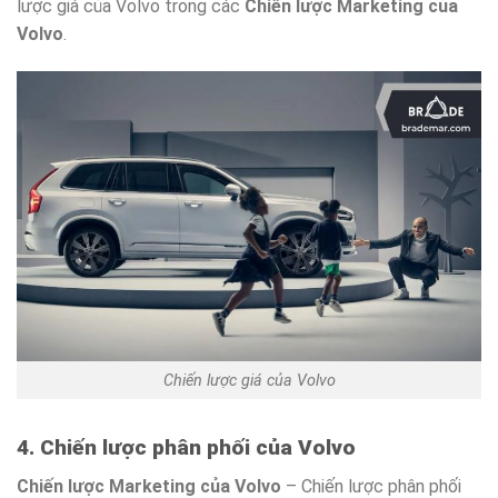
lược giá của Volvo trong các
Chiến lược Marketing của
Volvo
.
Chiến lược giá của Volvo
4. Chiến lược phân phối của Volvo
Chiến lược Marketing của Volvo
– Chiến lược phân phối