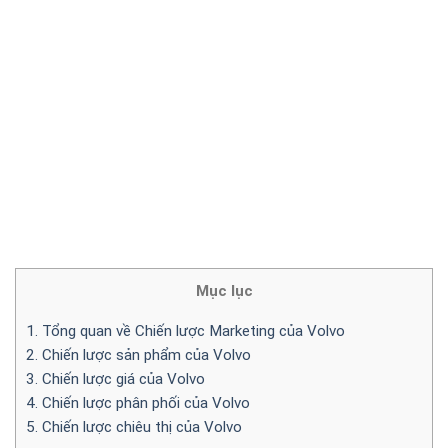
Mục lục
1. Tổng quan về Chiến lược Marketing của Volvo
2. Chiến lược sản phẩm của Volvo
3. Chiến lược giá của Volvo
4. Chiến lược phân phối của Volvo
5. Chiến lược chiêu thị của Volvo