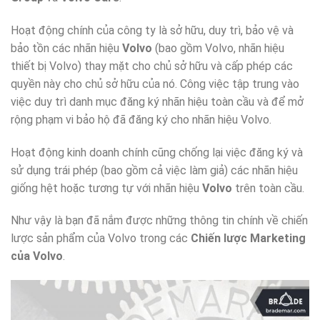
Hoạt động chính của công ty là sở hữu, duy trì, bảo vệ và
bảo tồn các nhãn hiệu
Volvo
(bao gồm Volvo, nhãn hiệu
thiết bị Volvo) thay mặt cho chủ sở hữu và cấp phép các
quyền này cho chủ sở hữu của nó. Công việc tập trung vào
việc duy trì danh mục đăng ký nhãn hiệu toàn cầu và để mở
rộng phạm vi bảo hộ đã đăng ký cho nhãn hiệu Volvo.
Hoạt động kinh doanh chính cũng chống lại việc đăng ký và
sử dụng trái phép (bao gồm cả việc làm giả) các nhãn hiệu
giống hệt hoặc tương tự với nhãn hiệu
Volvo
trên toàn cầu.
Như vậy là bạn đã nắm được những thông tin chính về chiến
lược sản phẩm của Volvo trong các
Chiến lược Marketing
của Volvo
.