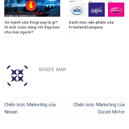
Sứ mệnh của Vingroup là gì?
Danh mục sản phẩm của
Vì một cuộc sống tốt đẹp hơn
FrieslandCampina
cho mọi người?
BRADE MAR
Chiến lược Marketing của
Chiến lược Marketing của
Nissan
Ducati Motor