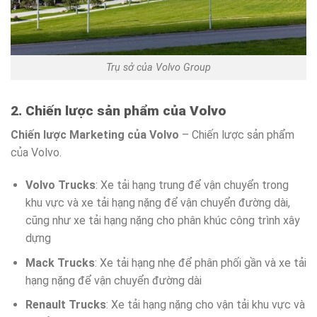
Trụ sở của Volvo Group
2. Chiến lược sản phẩm của Volvo
Chiến lược Marketing của Volvo
– Chiến lược sản phẩm
của Volvo.
Volvo Trucks
: Xe tải hạng trung để vận chuyển trong
khu vực và xe tải hạng nặng để vận chuyển đường dài,
cũng như xe tải hạng nặng cho phân khúc công trình xây
dựng
Mack Trucks
: Xe tải hạng nhẹ để phân phối gần và xe tải
hạng nặng để vận chuyển đường dài
Renault Trucks
: Xe tải hạng nặng cho vận tải khu vực và