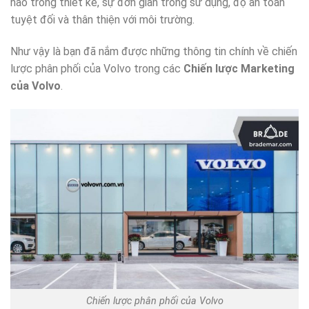
hảo trong thiết kế, sự đơn giản trong sử dụng, độ an toàn
tuyệt đối và thân thiện với môi trường.
Như vậy là bạn đã nắm được những thông tin chính về chiến
lược phân phối của Volvo trong các
Chiến lược Marketing
của Volvo
.
Chiến lược phân phối của Volvo