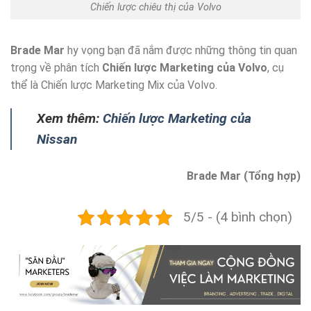
Chiến lược chiêu thị của Volvo
Brade Mar
hy vọng bạn đã nắm được những thông tin quan
trọng về phân tích
Chiến lược Marketing của Volvo
, cụ
thể là Chiến lược Marketing Mix của Volvo.
Xem thêm:
Chiến lược Marketing của
Nissan
Brade Mar (Tổng hợp)
5/5 - (4 bình chọn)