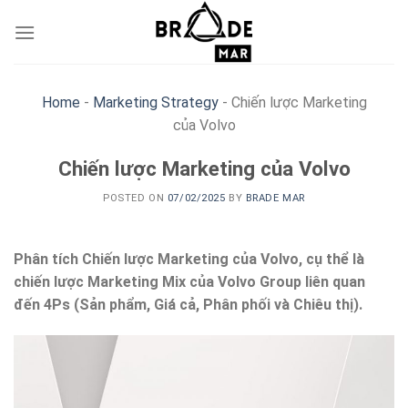
Skip
to
content
Home
-
Marketing Strategy
-
Chiến lược Marketing
của Volvo
Chiến lược Marketing của Volvo
POSTED ON
07/02/2025
BY
BRADE MAR
Phân tích Chiến lược Marketing của Volvo, cụ thể là
chiến lược Marketing Mix của Volvo Group liên quan
đến 4Ps (Sản phẩm, Giá cả, Phân phối và Chiêu thị).