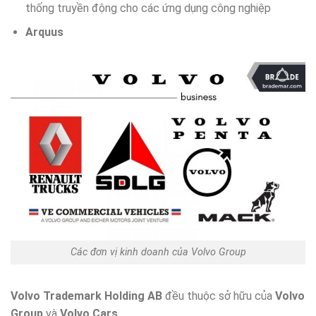
thống truyền động cho các ứng dụng công nghiệp
Arquus
Các đơn vị kinh doanh của Volvo Group
Volvo Trademark Holding AB
đều thuộc sở hữu của
Volvo
Group
và
Volvo Cars
.