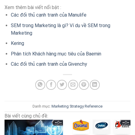
Xem thêm bài viết nổi bật :
Các đối thủ cạnh tranh của Manulife
SEM trong Marketing là gì? Ví dụ về SEM trong
Marketing
Kering
Phân tích Khách hàng mục tiêu của Baemin
Các đối thủ cạnh tranh của Givenchy
Danh mục:
Marketing Strategy
Reference
Bài viết cùng chủ đề: