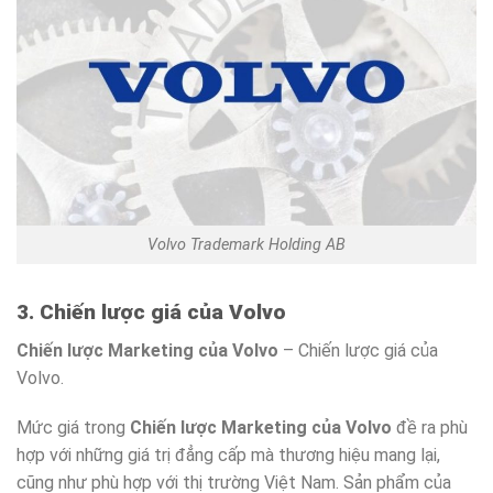
Volvo Trademark Holding AB
3. Chiến lược giá của Volvo
Chiến lược Marketing của Volvo
– Chiến lược giá của
Volvo.
Mức giá trong
Chiến lược Marketing của Volvo
đề ra phù
hợp với những giá trị đẳng cấp mà thương hiệu mang lại,
cũng như phù hợp với thị trường Việt Nam. Sản phẩm của