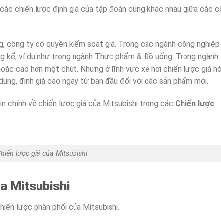
 các chiến lược định giá của tập đoàn cũng khác nhau giữa các 
g, công ty có quyền kiểm soát giá. Trong các ngành công nghiệp
áng kể, ví dụ như trong ngành Thực phẩm & Đồ uống. Trong ngành
oặc cao hơn một chút. Nhưng ở lĩnh vực xe hơi chiến lược giá h
dụng, định giá cao ngay từ ban đầu đối với các sản phẩm mới.
n chính về chiến lược giá của Mitsubishi trong các
Chiến lược
hiến lược giá của Mitsubishi
ủa Mitsubishi
hiến lược phân phối của Mitsubishi.