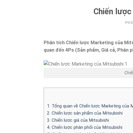
Chiến lược
POS
Phân tích Chiến lược Marketing của Mitsu
quan đến 4Ps (Sản phẩm, Giá cả, Phân ph
Chiế
1. Tổng quan về Chiến lược Marketing của M
2. Chiến lược sản phẩm của Mitsubishi
3. Chiến lược giá của Mitsubishi
4. Chiến lược phân phối của Mitsubishi