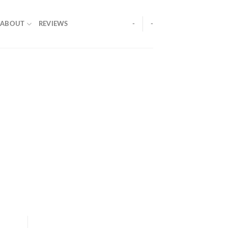
ABOUT
REVIEWS
-
-