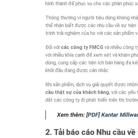
hình thành để phục vụ cho các phân phúc xã
Thông thường vì người tiêu dùng không nhận
thể nhận biết được các nhu cầu về sự tiện 
trình trải nghiệm của họ với các sản phẩm v
Đối với
các công ty FMCG
và nhiều công t
với nhiều khía cạnh để xem xét và khám phá.
dùng, cung cấp các tiện ích bán hàng đa k
khởi đầu đáng được cân nhắc.
Khi sản phẩm, dịch vụ giải quyết được nhữn
cầu thật sự của khách hàng
, với các yếu
dắt các công ty đi phát triển trên thị trườn
Xem thêm:
[PDF] Kantar Millwa
2. Tải báo cáo Nhu cầu về