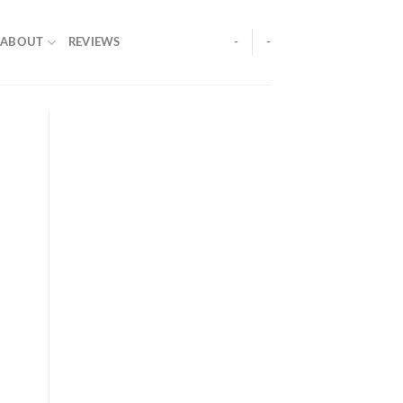
ABOUT
REVIEWS
-
-