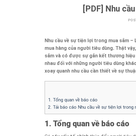
[PDF] Nhu cầu 
POS
Nhu cầu về sự tiện lợi trong mua sắm –
mua hàng của người tiêu dùng. Thật vậy
sắm và có được sự gắn kết thương hiệu v
nhau đối với những người tiêu dùng khác
xoay quanh nhu cầu cần thiết về sự thuậ
1. Tổng quan về báo cáo
2. Tải báo cáo Nhu cầu về sự tiện lợi tron
1. Tổng quan về báo cáo