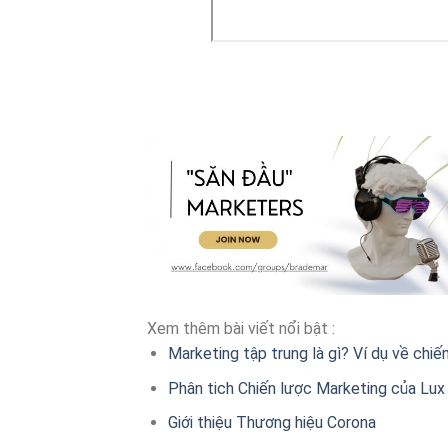
Xem thêm bài viết nổi bật :
Marketing tập trung là gì? Ví dụ về chiế
Phân tich Chiến lược Marketing của Lux
Giới thiệu Thương hiệu Corona