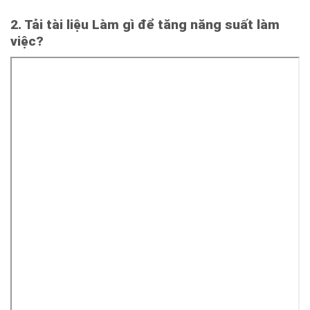
2. Tải tài liệu Làm gì để tăng năng suất làm
việc?