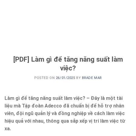
[PDF] Làm gì để tăng năng suất làm
việc?
POSTED ON
26/01/2025
BY
BRADE MAR
Làm gì để tăng năng suất làm việc? – Đây là một tài
liệu mà Tập đoàn Adecco đã chuẩn bị để hỗ trợ nhân
viên, đội ngũ quản lý và đồng nghiệp về cách làm việc
hiệu quả với nhau, thông qua sắp xếp vị trí làm việc từ
xa.