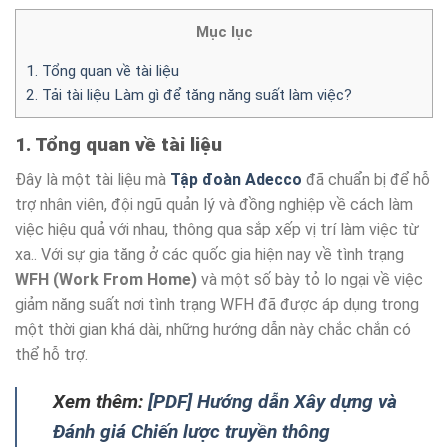
Mục lục
1. Tổng quan về tài liệu
2. Tải tài liệu Làm gì để tăng năng suất làm việc?
1. Tổng quan về tài liệu
Đây là một tài liệu mà
Tập đoàn Adecco
đã chuẩn bị để hỗ
trợ nhân viên, đội ngũ quản lý và đồng nghiệp về cách làm
việc hiệu quả với nhau, thông qua sắp xếp vị trí làm việc từ
xa.. Với sự gia tăng ở các quốc gia hiện nay về tình trạng
WFH (Work From Home)
và một số bày tỏ lo ngại về việc
giảm năng suất nơi tình trạng WFH đã được áp dụng trong
một thời gian khá dài, những hướng dẫn này chắc chắn có
thể hỗ trợ.
Xem thêm:
[PDF] Hướng dẫn Xây dựng và
Đánh giá Chiến lược truyền thông