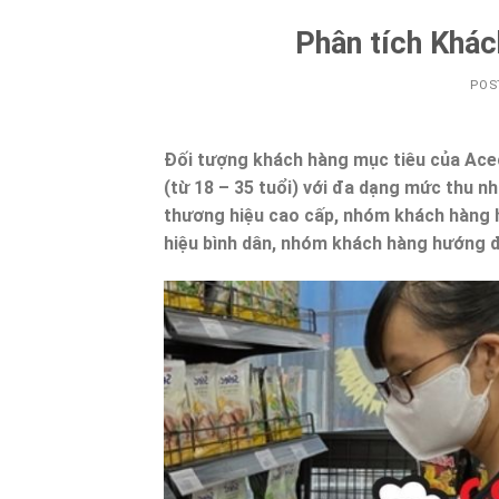
Phân tích Khá
POS
Đối tượng khách hàng mục tiêu của Acec
(từ 18 – 35 tuổi) với đa dạng mức thu 
thương hiệu cao cấp, nhóm khách hàng 
hiệu bình dân, nhóm khách hàng hướng 