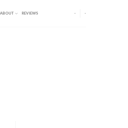
ABOUT
REVIEWS
-
-