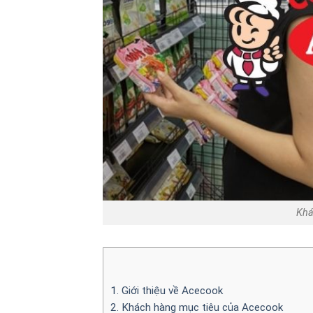
Khá
1. Giới thiệu về Acecook
2. Khách hàng mục tiêu của Acecook