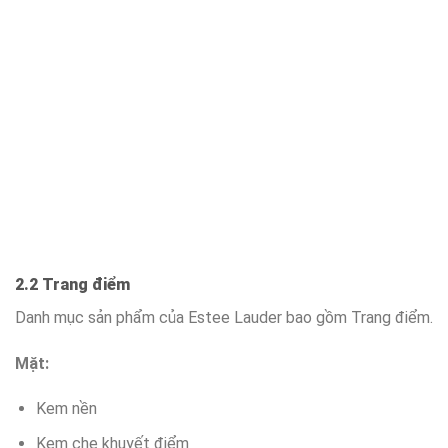
2.2 Trang điểm
Danh mục sản phẩm của Estee Lauder bao gồm Trang điểm.
Mặt:
Kem nền
Kem che khuyết điểm