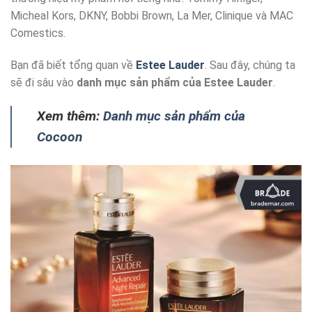
Micheal Kors, DKNY, Bobbi Brown, La Mer, Clinique và MAC
Comestics.
Bạn đã biết tổng quan về
Estee Lauder
. Sau đây, chúng ta
sẽ đi sâu vào
danh mục sản phẩm của Estee Lauder
.
Xem thêm:
Danh mục sản phẩm của
Cocoon