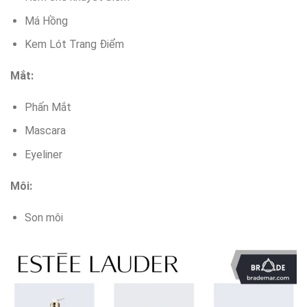
Má Hồng
Kem Lót Trang Điểm
Mắt:
Phấn Mắt
Mascara
Eyeliner
Môi:
Son môi