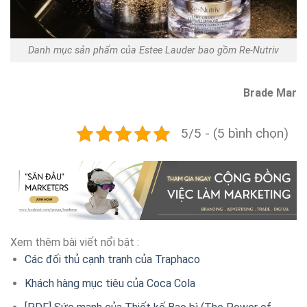
Danh mục sản phẩm của Estee Lauder bao gồm Re-Nutriv
Brade Mar
5/5 - (5 bình chọn)
Xem thêm bài viết nổi bật :
Các đối thủ cạnh tranh của Traphaco
Khách hàng mục tiêu của Coca Cola