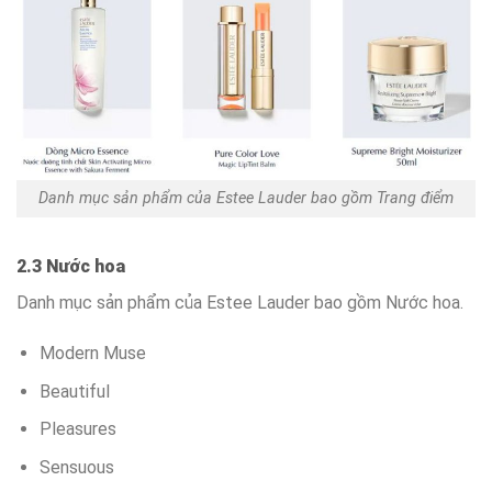
Danh mục sản phẩm của Estee Lauder bao gồm Trang điểm
2.3 Nước hoa
Danh mục sản phẩm của Estee Lauder bao gồm Nước hoa.
Modern Muse
Beautiful
Pleasures
Sensuous