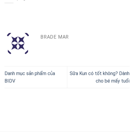
BRADE MAR
Danh mục sản phẩm của
Sữa Kun có tốt không? Dành
BIDV
cho bé mấy tuổi