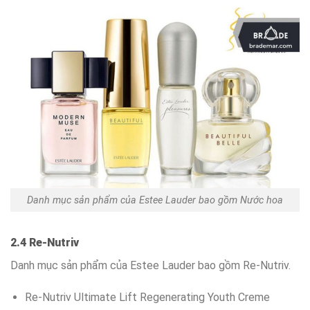
Danh mục sản phẩm của Estee Lauder bao gồm Nước hoa
2.4 Re-Nutriv
Danh mục sản phẩm của Estee Lauder bao gồm Re-Nutriv.
Re-Nutriv Ultimate Lift Regenerating Youth Creme