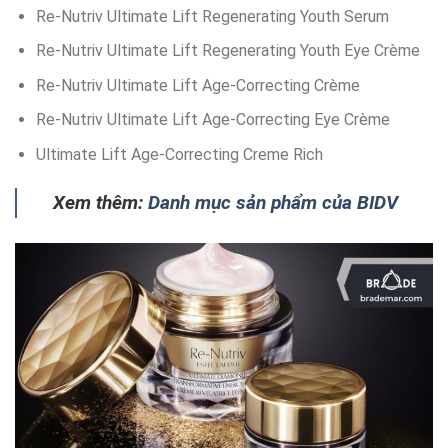
Re-Nutriv Ultimate Lift Regenerating Youth Serum
Re-Nutriv Ultimate Lift Regenerating Youth Eye Crème
Re-Nutriv Ultimate Lift Age-Correcting Crème
Re-Nutriv Ultimate Lift Age-Correcting Eye Crème
Ultimate Lift Age-Correcting Creme Rich
Xem thêm:
Danh mục sản phẩm của BIDV