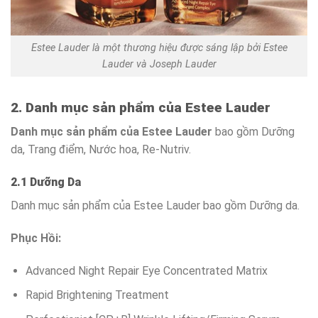
Estee Lauder là một thương hiệu được sáng lập bởi Estee
Lauder và Joseph Lauder
2. Danh mục sản phẩm của Estee Lauder
Danh mục sản phẩm của Estee Lauder
bao gồm Dưỡng
da, Trang điểm, Nước hoa, Re-Nutriv.
2.1 Dưỡng Da
Danh mục sản phẩm của Estee Lauder bao gồm Dưỡng da.
Phục Hồi:
Advanced Night Repair Eye Concentrated Matrix
Rapid Brightening Treatment