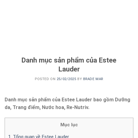
Danh mục sản phẩm của Estee
Lauder
POSTED ON
25/02/2025
BY
BRADE MAR
Danh mục sản phẩm của Estee Lauder bao gồm Dưỡng
da, Trang điểm, Nước hoa, Re-Nutriv.
Mục lục
1. Tổng quan về Estee Lauder