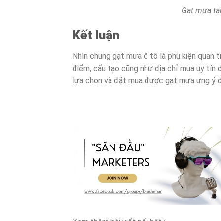
Gạt mưa tại
Kết luận
Nhìn chung gạt mưa ô tô là phụ kiện quan t
điểm, cấu tạo cũng như địa chỉ mua uy tín 
lựa chọn và đặt mua được gạt mưa ưng ý 