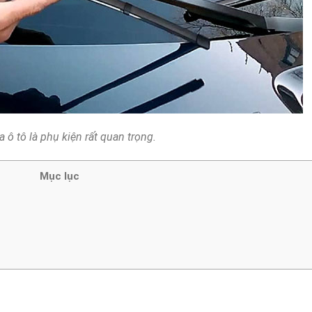
 ô tô là phụ kiện rất quan trọng.
Mục lục