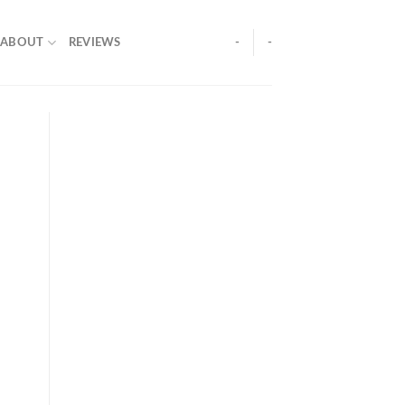
ABOUT
REVIEWS
-
-