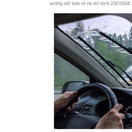
xương sắt luôn rẻ và chỉ dưới 200.000đ.