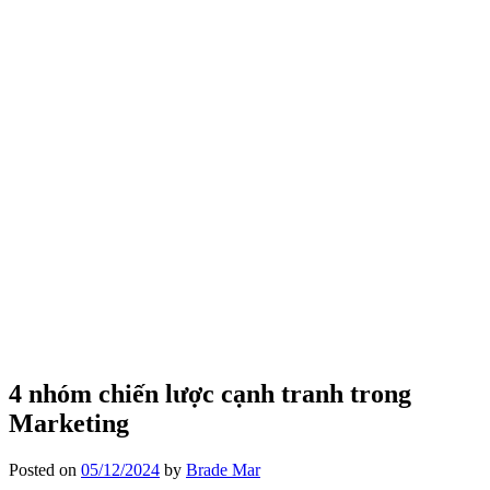
4 nhóm chiến lược cạnh tranh trong
Marketing
Posted on
05/12/2024
by
Brade Mar