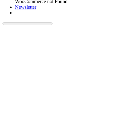
WooCommerce not Found
Newsletter