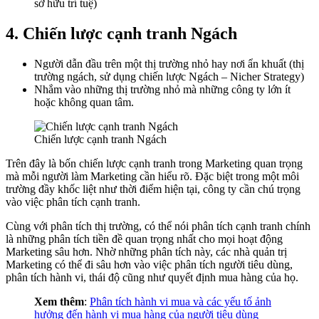
sở hữu trí tuệ)
4. Chiến lược cạnh tranh Ngách
Người dẫn đầu trên một thị trường nhỏ hay nơi ẩn khuất (thị
trường ngách, sử dụng chiến lược Ngách – Nicher Strategy)
Nhắm vào những thị trường nhỏ mà những công ty lớn ít
hoặc không quan tâm.
Chiến lược cạnh tranh Ngách
Trên đây là bốn chiến lược cạnh tranh trong Marketing quan trọng
mà mỗi người làm Marketing cần hiểu rõ. Đặc biệt trong một môi
trường đầy khốc liệt như thời điểm hiện tại, công ty cần chú trọng
vào việc phân tích cạnh tranh.
Cùng với phân tích thị trường, có thể nói phân tích cạnh tranh chính
là những phân tích tiền đề quan trọng nhất cho mọi hoạt động
Marketing sâu hơn. Nhờ những phân tích này, các nhà quản trị
Marketing có thể đi sâu hơn vào việc phân tích người tiêu dùng,
phân tích hành vi, thái độ cũng như quyết định mua hàng của họ.
Xem thêm
:
Phân tích hành vi mua và các yếu tố ảnh
hưởng đến hành vi mua hàng của người tiêu dùng