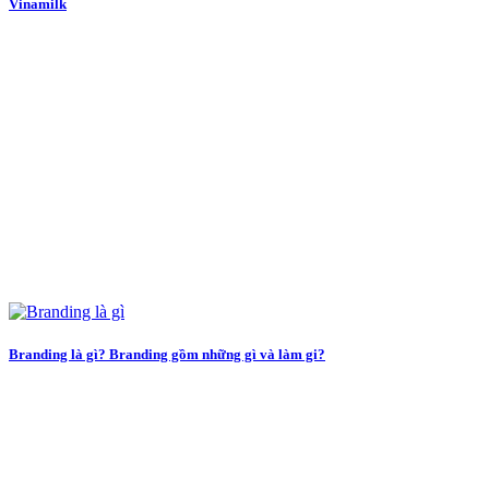
Vinamilk
Branding là gì? Branding gồm những gì và làm gi?