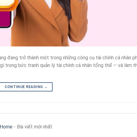
dụng đang trở thành một trong những công cụ tài chính cá nhân p
 gì trong bức tranh quản lý tài chính cá nhân tổng thể — và làm t
CONTINUE READING
→
Home
-
Bài viết mới nhất