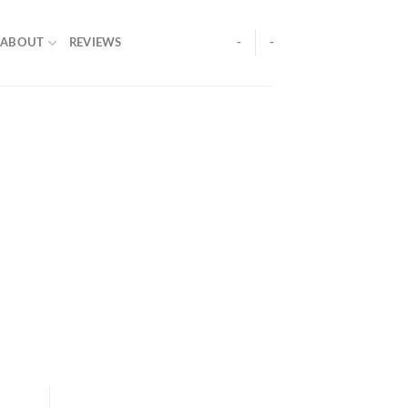
ABOUT
REVIEWS
-
-