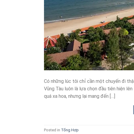
Có những lúc tôi chỉ cần một chuyến đi thật
Vũng Tàu luôn là lựa chọn đầu tiên hiện lên
quá xa hoa, nhưng lại mang đến […]
Posted in
Tổng Hợp