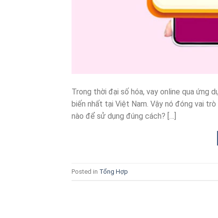
Trong thời đại số hóa, vay online qua ứng 
biến nhất tại Việt Nam. Vậy nó đóng vai trò
nào để sử dụng đúng cách? […]
Posted in
Tổng Hợp