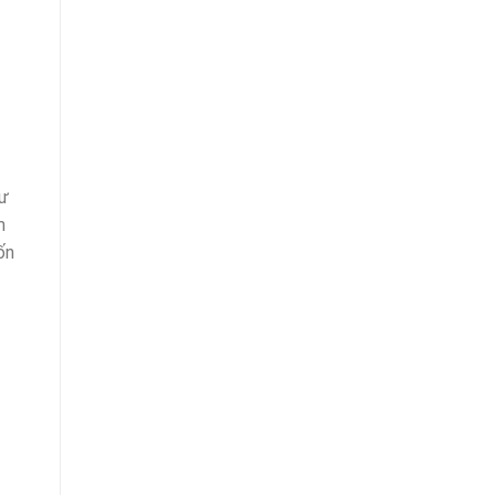
hư
m
ốn