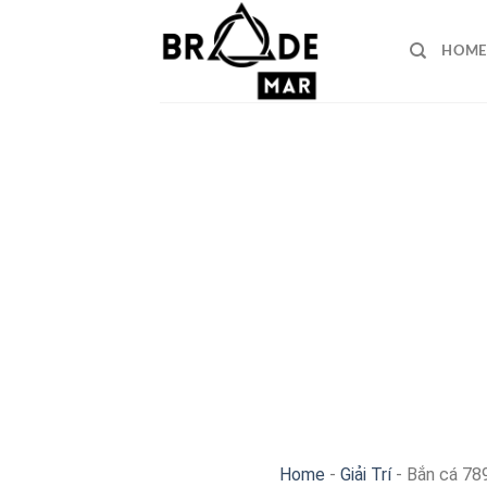
Skip
to
HOME
content
Home
-
Giải Trí
-
Bắn cá 789