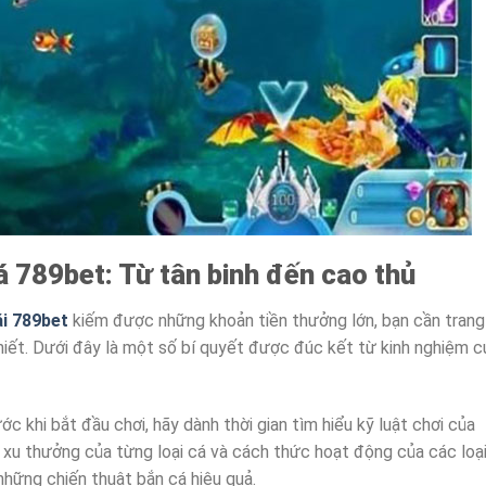
á 789bet: Từ tân binh đến cao thủ
i 789bet
kiếm được những khoản tiền thưởng lớn, bạn cần trang
hiết. Dưới đây là một số bí quyết được đúc kết từ kinh nghiệm c
ớc khi bắt đầu chơi, hãy dành thời gian tìm hiểu kỹ luật chơi của
rị xu thưởng của từng loại cá và cách thức hoạt động của các loại
 những chiến thuật bắn cá hiệu quả.