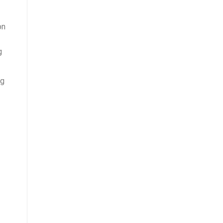
ọn
g
ng