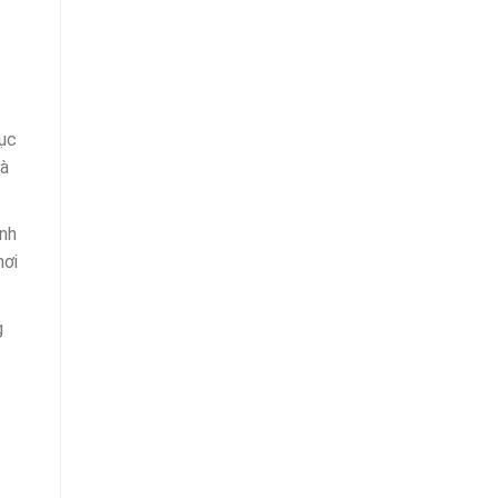
mục
và
nh
hơi
g