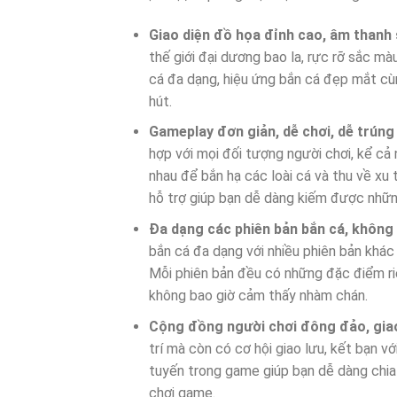
Giao diện đồ họa đỉnh cao, âm thanh
thế giới đại dương bao la, rực rỡ sắc m
cá đa dạng, hiệu ứng bắn cá đẹp mắt cùn
hút.
Gameplay đơn giản, dễ chơi, dễ trúng
hợp với mọi đối tượng người chơi, kể cả
nhau để bắn hạ các loài cá và thu về xu
hỗ trợ giúp bạn dễ dàng kiếm được những
Đa dạng các phiên bản bắn cá, không
bắn cá đa dạng với nhiều phiên bản khác
Mỗi phiên bản đều có những đặc điểm riê
không bao giờ cảm thấy nhàm chán.
Cộng đồng người chơi đông đảo, giao
trí mà còn có cơ hội giao lưu, kết bạn v
tuyến trong game giúp bạn dễ dàng chia 
chơi game.