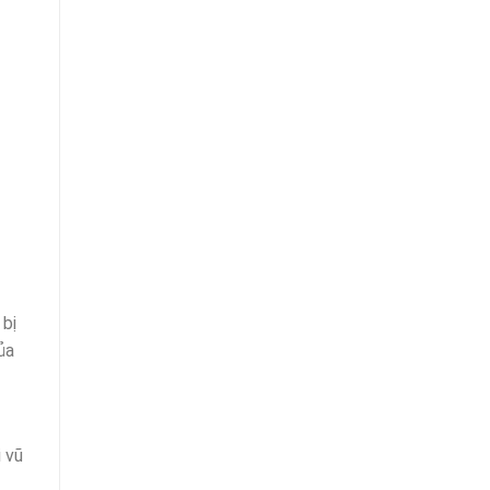
 bị
ủa
 vũ