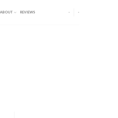
ABOUT
REVIEWS
-
-