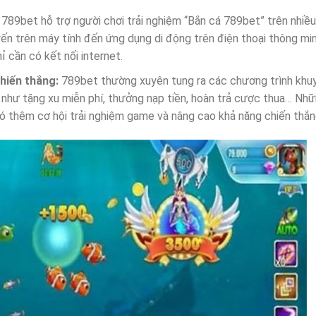
789bet hỗ trợ người chơi trải nghiệm “Bắn cá 789bet” trên nhiều
ến trên máy tính đến ứng dụng di động trên điện thoại thông min
ỉ cần có kết nối internet.
hiến thắng:
789bet thường xuyên tung ra các chương trình khu
 như tặng xu miễn phí, thưởng nạp tiền, hoàn trả cược thua… Nh
có thêm cơ hội trải nghiệm game và nâng cao khả năng chiến thắn