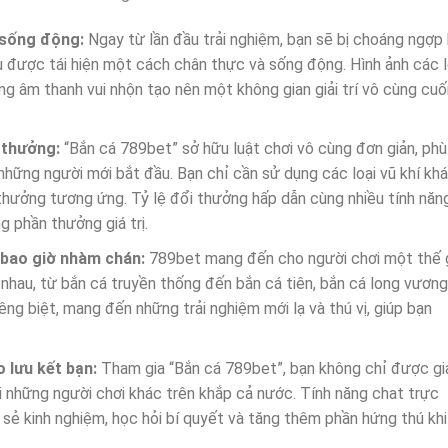
 sống động:
Ngay từ lần đầu trải nghiệm, bạn sẽ bị choáng ngợp 
àu được tái hiện một cách chân thực và sống động. Hình ảnh các l
g âm thanh vui nhộn tạo nên một không gian giải trí vô cùng cuố
 thưởng:
“Bắn cá 789bet” sở hữu luật chơi vô cùng đơn giản, phù
 những người mới bắt đầu. Bạn chỉ cần sử dụng các loại vũ khí kh
 thưởng tương ứng. Tỷ lệ đổi thưởng hấp dẫn cùng nhiều tính năn
 phần thưởng giá trị.
 bao giờ nhàm chán:
789bet mang đến cho người chơi một thế g
 nhau, từ bắn cá truyền thống đến bắn cá tiên, bắn cá long vươn
ng biệt, mang đến những trải nghiệm mới lạ và thú vị, giúp bạn
 lưu kết bạn:
Tham gia “Bắn cá 789bet”, bạn không chỉ được gi
ới những người chơi khác trên khắp cả nước. Tính năng chat trực
sẻ kinh nghiệm, học hỏi bí quyết và tăng thêm phần hứng thú khi