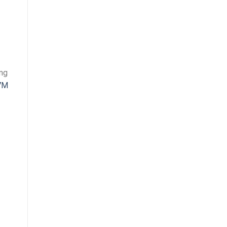
ững
7M