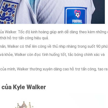
t của Walker. Tốc độ kinh hoàng giúp anh dễ dàng theo kèm những
thời hỗ trợ tấn công hiệu quả.
ãn, Walker có thể lên công về thủ nhịp nhàng trong suốt 90 phú
à khỏe, Walker còn đọc tình huống tốt, tắc bóng chính xác và
 của mình, Walker thường xuyên dâng cao hỗ trợ tấn công, tạo ra
 của Kyle Walker