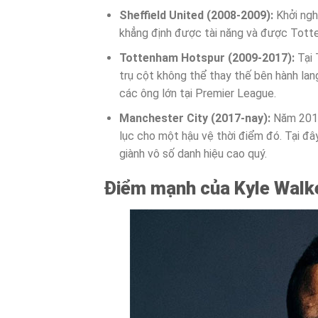
Sheffield United (2008-2009):
Khởi ngh
khẳng định được tài năng và được Tott
Tottenham Hotspur (2009-2017):
Tại 
trụ cột không thể thay thế bên hành lan
các ông lớn tại Premier League.
Manchester City (2017-nay):
Năm 2017
lục cho một hậu vệ thời điểm đó. Tại đây
giành vô số danh hiệu cao quý.
Điểm mạnh của Kyle Walk