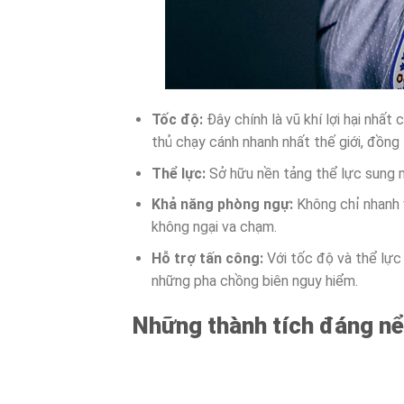
Tốc độ:
Đây chính là vũ khí lợi hại nhấ
thủ chạy cánh nhanh nhất thế giới, đồng 
Thể lực:
Sở hữu nền tảng thể lực sung m
Khả năng phòng ngự:
Không chỉ nhanh v
không ngại va chạm.
Hỗ trợ tấn công:
Với tốc độ và thể lực
những pha chồng biên nguy hiểm.
Những thành tích đáng nể