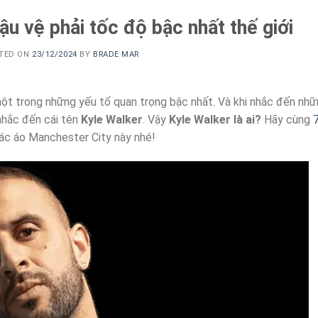
ậu vệ phải tốc độ bậc nhất thế giới
TED ON
23/12/2024
BY
BRADE MAR
 một trong những yếu tố quan trọng bậc nhất. Và khi nhắc đến nh
nhắc đến cái tên
Kyle Walker
. Vậy
Kyle Walker là ai?
Hãy cùng
oác áo Manchester City này nhé!