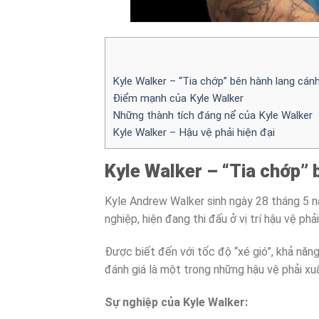
Kyle Walker – “Tia chớp” bên hành lang cánh
Điểm mạnh của Kyle Walker
Những thành tích đáng nể của Kyle Walker
Kyle Walker – Hậu vệ phải hiện đại
Kyle Walker – “Tia chớp” 
Kyle Andrew Walker sinh ngày 28 tháng 5 n
nghiệp, hiện đang thi đấu ở vị trí hậu vệ p
Được biết đến với tốc độ “xé gió”, khả nă
đánh giá là một trong những hậu vệ phải xuấ
Sự nghiệp của Kyle Walker: