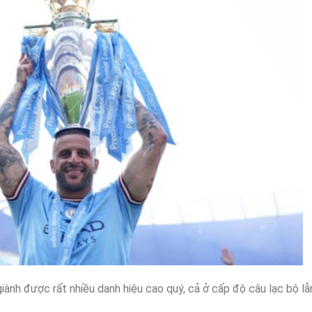
iành được rất nhiều danh hiệu cao quý, cả ở cấp độ câu lạc bộ lẫ