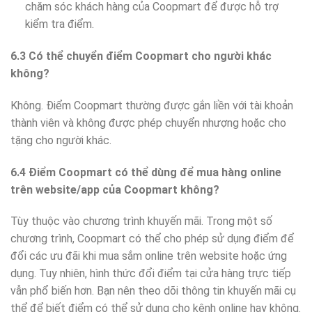
chăm sóc khách hàng của Coopmart để được hỗ trợ
kiểm tra điểm.
6.3 Có thể chuyển điểm Coopmart cho người khác
không?
Không. Điểm Coopmart thường được gắn liền với tài khoản
thành viên và không được phép chuyển nhượng hoặc cho
tặng cho người khác.
6.4 Điểm Coopmart có thể dùng để mua hàng online
trên website/app của Coopmart không?
Tùy thuộc vào chương trình khuyến mãi. Trong một số
chương trình, Coopmart có thể cho phép sử dụng điểm để
đổi các ưu đãi khi mua sắm online trên website hoặc ứng
dụng. Tuy nhiên, hình thức đổi điểm tại cửa hàng trực tiếp
vẫn phổ biến hơn. Bạn nên theo dõi thông tin khuyến mãi cụ
thể để biết điểm có thể sử dụng cho kênh online hay không.