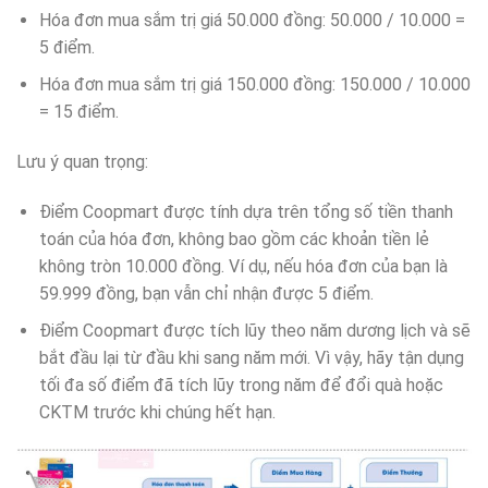
Hóa đơn mua sắm trị giá 50.000 đồng: 50.000 / 10.000 =
5 điểm.
Hóa đơn mua sắm trị giá 150.000 đồng: 150.000 / 10.000
= 15 điểm.
Lưu ý quan trọng:
Điểm Coopmart được tính dựa trên tổng số tiền thanh
toán của hóa đơn, không bao gồm các khoản tiền lẻ
không tròn 10.000 đồng. Ví dụ, nếu hóa đơn của bạn là
59.999 đồng, bạn vẫn chỉ nhận được 5 điểm.
Điểm Coopmart được tích lũy theo năm dương lịch và sẽ
bắt đầu lại từ đầu khi sang năm mới. Vì vậy, hãy tận dụng
tối đa số điểm đã tích lũy trong năm để đổi quà hoặc
CKTM trước khi chúng hết hạn.