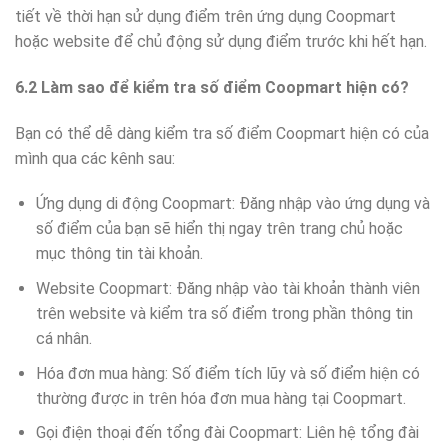
tiết về thời hạn sử dụng điểm trên ứng dụng Coopmart
hoặc website để chủ động sử dụng điểm trước khi hết hạn.
6.2 Làm sao để kiểm tra số điểm Coopmart hiện có?
Bạn có thể dễ dàng kiểm tra số điểm Coopmart hiện có của
mình qua các kênh sau:
Ứng dụng di động Coopmart: Đăng nhập vào ứng dụng và
số điểm của bạn sẽ hiển thị ngay trên trang chủ hoặc
mục thông tin tài khoản.
Website Coopmart: Đăng nhập vào tài khoản thành viên
trên website và kiểm tra số điểm trong phần thông tin
cá nhân.
Hóa đơn mua hàng: Số điểm tích lũy và số điểm hiện có
thường được in trên hóa đơn mua hàng tại Coopmart.
Gọi điện thoại đến tổng đài Coopmart: Liên hệ tổng đài