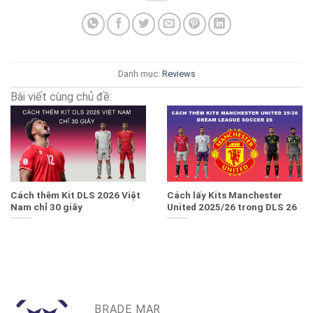
Danh mục:
Reviews
Bài viết cùng chủ đề:
Cách thêm Kit DLS 2026 Việt
Cách lấy Kits Manchester
Nam chỉ 30 giây
United 2025/26 trong DLS 26
BRADE MAR