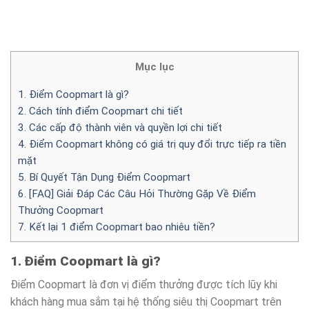
Mục lục
1. Điểm Coopmart là gì?
2. Cách tính điểm Coopmart chi tiết
3. Các cấp độ thành viên và quyền lợi chi tiết
4. Điểm Coopmart không có giá trị quy đổi trực tiếp ra tiền
mặt
5. Bí Quyết Tận Dụng Điểm Coopmart
6. [FAQ] Giải Đáp Các Câu Hỏi Thường Gặp Về Điểm
Thưởng Coopmart
7. Kết lại 1 điểm Coopmart bao nhiêu tiền?
1. Điểm Coopmart là gì?
Điểm Coopmart là đơn vị điểm thưởng được tích lũy khi
khách hàng mua sắm tại hệ thống siêu thị Coopmart trên