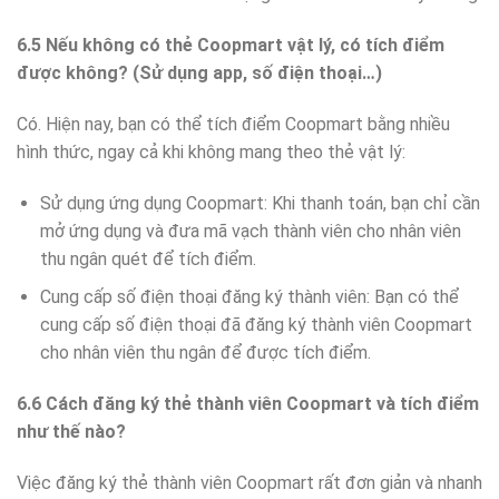
6.5 Nếu không có thẻ Coopmart vật lý, có tích điểm
được không? (Sử dụng app, số điện thoại…)
Có. Hiện nay, bạn có thể tích điểm Coopmart bằng nhiều
hình thức, ngay cả khi không mang theo thẻ vật lý:
Sử dụng ứng dụng Coopmart: Khi thanh toán, bạn chỉ cần
mở ứng dụng và đưa mã vạch thành viên cho nhân viên
thu ngân quét để tích điểm.
Cung cấp số điện thoại đăng ký thành viên: Bạn có thể
cung cấp số điện thoại đã đăng ký thành viên Coopmart
cho nhân viên thu ngân để được tích điểm.
6.6 Cách đăng ký thẻ thành viên Coopmart và tích điểm
như thế nào?
Việc đăng ký thẻ thành viên Coopmart rất đơn giản và nhanh