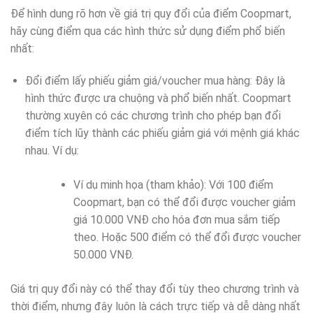
Để hình dung rõ hơn về giá trị quy đổi của điểm Coopmart,
hãy cùng điểm qua các hình thức sử dụng điểm phổ biến
nhất:
Đổi điểm lấy phiếu giảm giá/voucher mua hàng: Đây là
hình thức được ưa chuộng và phổ biến nhất. Coopmart
thường xuyên có các chương trình cho phép bạn đổi
điểm tích lũy thành các phiếu giảm giá với mệnh giá khác
nhau. Ví dụ:
Ví dụ minh họa (tham khảo): Với 100 điểm
Coopmart, bạn có thể đổi được voucher giảm
giá 10.000 VNĐ cho hóa đơn mua sắm tiếp
theo. Hoặc 500 điểm có thể đổi được voucher
50.000 VNĐ.
Giá trị quy đổi này có thể thay đổi tùy theo chương trình và
thời điểm, nhưng đây luôn là cách trực tiếp và dễ dàng nhất