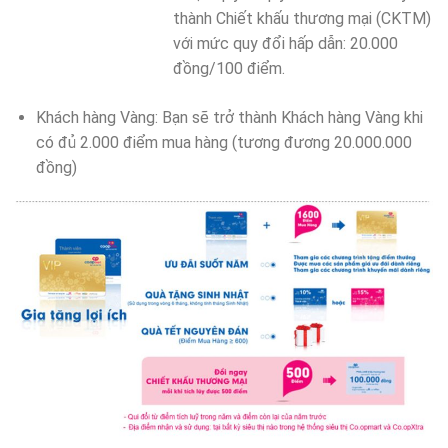
thành Chiết khấu thương mại (CKTM)
với mức quy đổi hấp dẫn: 20.000
đồng/100 điểm.
Khách hàng Vàng: Bạn sẽ trở thành Khách hàng Vàng khi
có đủ 2.000 điểm mua hàng (tương đương 20.000.000
đồng)