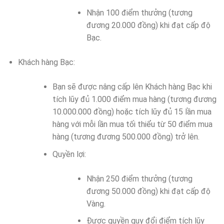
Nhận 100 điểm thưởng (tương
đương 20.000 đồng) khi đạt cấp độ
Bạc.
Khách hàng Bạc:
Bạn sẽ được nâng cấp lên Khách hàng Bạc khi
tích lũy đủ 1.000 điểm mua hàng (tương đương
10.000.000 đồng) hoặc tích lũy đủ 15 lần mua
hàng với mỗi lần mua tối thiểu từ 50 điểm mua
hàng (tương đương 500.000 đồng) trở lên.
Quyền lợi:
Nhận 250 điểm thưởng (tương
đương 50.000 đồng) khi đạt cấp độ
Vàng.
Được quyền quy đổi điểm tích lũy