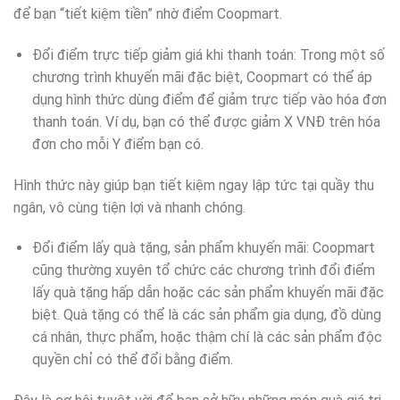
để bạn “tiết kiệm tiền” nhờ điểm Coopmart.
Đổi điểm trực tiếp giảm giá khi thanh toán: Trong một số
chương trình khuyến mãi đặc biệt, Coopmart có thể áp
dụng hình thức dùng điểm để giảm trực tiếp vào hóa đơn
thanh toán. Ví dụ, bạn có thể được giảm X VNĐ trên hóa
đơn cho mỗi Y điểm bạn có.
Hình thức này giúp bạn tiết kiệm ngay lập tức tại quầy thu
ngân, vô cùng tiện lợi và nhanh chóng.
Đổi điểm lấy quà tặng, sản phẩm khuyến mãi: Coopmart
cũng thường xuyên tổ chức các chương trình đổi điểm
lấy quà tặng hấp dẫn hoặc các sản phẩm khuyến mãi đặc
biệt. Quà tặng có thể là các sản phẩm gia dụng, đồ dùng
cá nhân, thực phẩm, hoặc thậm chí là các sản phẩm độc
quyền chỉ có thể đổi bằng điểm.