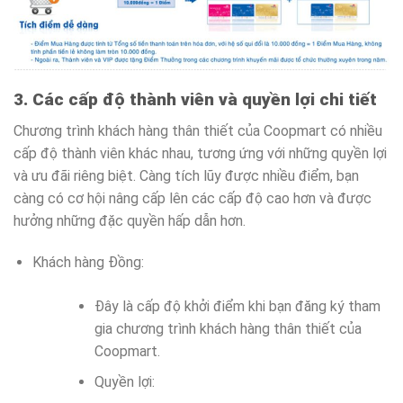
3. Các cấp độ thành viên và quyền lợi chi tiết
Chương trình khách hàng thân thiết của Coopmart có nhiều
cấp độ thành viên khác nhau, tương ứng với những quyền lợi
và ưu đãi riêng biệt. Càng tích lũy được nhiều điểm, bạn
càng có cơ hội nâng cấp lên các cấp độ cao hơn và được
hưởng những đặc quyền hấp dẫn hơn.
Khách hàng Đồng:
Đây là cấp độ khởi điểm khi bạn đăng ký tham
gia chương trình khách hàng thân thiết của
Coopmart.
Quyền lợi: