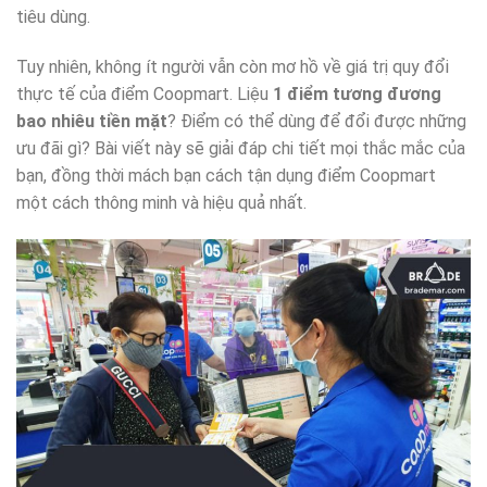
tiêu dùng.
Tuy nhiên, không ít người vẫn còn mơ hồ về giá trị quy đổi
thực tế của điểm Coopmart. Liệu
1 điểm tương đương
bao nhiêu tiền mặt
? Điểm có thể dùng để đổi được những
ưu đãi gì? Bài viết này sẽ giải đáp chi tiết mọi thắc mắc của
bạn, đồng thời mách bạn cách tận dụng điểm Coopmart
một cách thông minh và hiệu quả nhất.