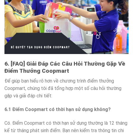
6. [FAQ] Giải Đáp Các Câu Hỏi Thường Gặp Về
Điểm Thưởng Coopmart
Để giúp bạn hiểu rõ hơn về chương trình điểm thưởng
Coopmart, chúng tôi đã tổng hợp một số câu hỏi thường
gặp và giải đáp chi tiết:
6.1 Điểm Coopmart có thời hạn sử dụng không?
Có. Điểm Coopmart có thời hạn sử dụng thường là 12 tháng
kể từ tháng phát sinh điểm. Bạn nên kiểm tra thông tin chi