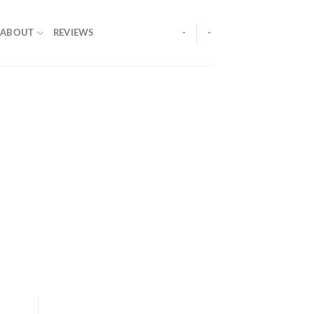
ABOUT
REVIEWS
-
-