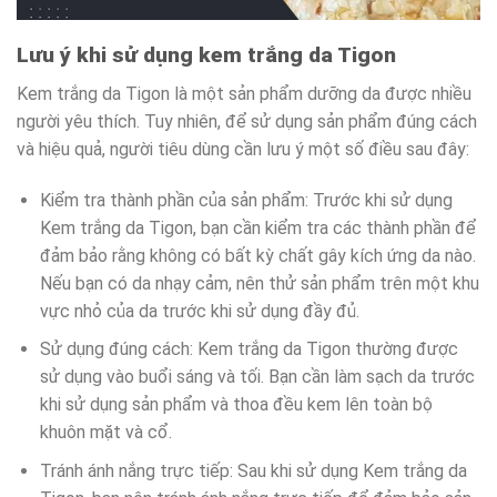
Lưu ý khi sử dụng kem trắng da Tigon
Kem trắng da Tigon là một sản phẩm dưỡng da được nhiều
người yêu thích. Tuy nhiên, để sử dụng sản phẩm đúng cách
và hiệu quả, người tiêu dùng cần lưu ý một số điều sau đây:
Kiểm tra thành phần của sản phẩm: Trước khi sử dụng
Kem trắng da Tigon, bạn cần kiểm tra các thành phần để
đảm bảo rằng không có bất kỳ chất gây kích ứng da nào.
Nếu bạn có da nhạy cảm, nên thử sản phẩm trên một khu
vực nhỏ của da trước khi sử dụng đầy đủ.
Sử dụng đúng cách: Kem trắng da Tigon thường được
sử dụng vào buổi sáng và tối. Bạn cần làm sạch da trước
khi sử dụng sản phẩm và thoa đều kem lên toàn bộ
khuôn mặt và cổ.
Tránh ánh nắng trực tiếp: Sau khi sử dụng Kem trắng da