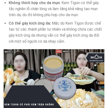
Không thích hợp cho da mụn
: Kem Tigon có thể gây
tắc nghẽn lỗ chân lông và làm tăng khả năng tạo mụn
trên da, do đó không phù hợp cho da mụn.
Có thể gây kích ứng da:
Mặc dù Kem Tigon được chế
tạo từ các thành phần tự nhiên và không chứa các chất
gây kích ứng da nhưng vẫn có thể gây kích ứng da đối
với một số người có da nhạy cảm.