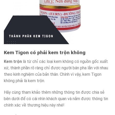
Kem Tigon có phải kem trộn không
Kem trộn
là từ chỉ các loại kem không có nguồn gốc xuất
xứ, thành phần rõ ràng chỉ được người bán pha lẫn với nhau
theo kinh nghiệm của bản thân. Chính vì vậy, kem Tigon
không phải là kem trộn.
Hãy cùng tham khảo thêm những thông tin được chia sẻ
bên dưới để có cái nhìn khách quan và nắm được thông tin
chính xác về thương hiệu này nhé!