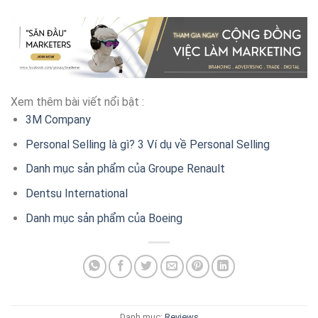
Xem thêm bài viết nổi bật :
3M Company
Personal Selling là gì? 3 Ví dụ về Personal Selling
Danh mục sản phẩm của Groupe Renault
Dentsu International
Danh mục sản phẩm của Boeing
Danh mục:
Reviews