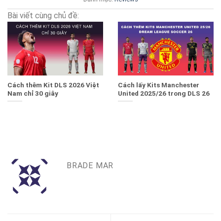
Bài viết cùng chủ đề:
Cách thêm Kit DLS 2026 Việt
Cách lấy Kits Manchester
Nam chỉ 30 giây
United 2025/26 trong DLS 26
BRADE MAR