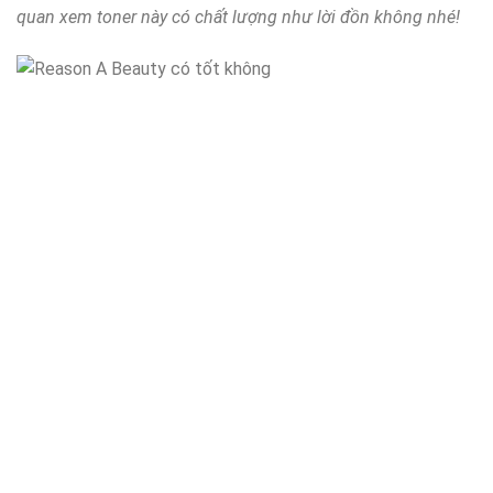
quan xem toner này có chất lượng như lời đồn không nhé!