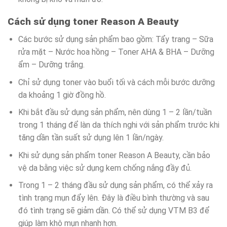
Cách sử dụng toner Reason A Beauty
Các bước sử dụng sản phẩm bao gồm: Tẩy trang – Sữa
rửa mặt – Nước hoa hồng – Toner AHA & BHA – Dưỡng
ẩm – Dưỡng trắng.
Chỉ sử dụng toner vào buổi tối và cách mỗi bước dưỡng
da khoảng 1 giờ đồng hồ.
Khi bắt đầu sử dụng sản phẩm, nên dùng 1 – 2 lần/tuần
trong 1 tháng để làn da thích nghi với sản phẩm trước khi
tăng dần tần suất sử dụng lên 1 lần/ngày.
Khi sử dụng sản phẩm toner Reason A Beauty, cần bảo
vệ da bằng việc sử dụng kem chống nắng đầy đủ.
Trong 1 – 2 tháng đầu sử dụng sản phẩm, có thể xảy ra
tình trạng mụn đẩy lên. Đây là điều bình thường và sau
đó tình trạng sẽ giảm dần. Có thể sử dụng VTM B3 để
giúp làm khô mụn nhanh hơn.