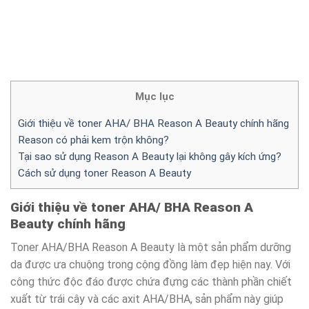
Mục lục
Giới thiệu về toner AHA/ BHA Reason A Beauty chính hãng
Reason có phải kem trộn không?
Tại sao sử dụng Reason A Beauty lại không gây kích ứng?
Cách sử dụng toner Reason A Beauty
Giới thiệu về toner AHA/ BHA Reason A
Beauty chính hãng
Toner AHA/BHA Reason A Beauty là một sản phẩm dưỡng
da được ưa chuộng trong cộng đồng làm đẹp hiện nay. Với
công thức độc đáo được chứa đựng các thành phần chiết
xuất từ trái cây và các axit AHA/BHA, sản phẩm này giúp