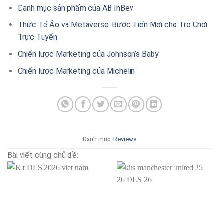
Danh mục sản phẩm của AB InBev
Thực Tế Ảo và Metaverse: Bước Tiến Mới cho Trò Chơi
Trực Tuyến
Chiến lược Marketing của Johnson’s Baby
Chiến lược Marketing của Michelin
Danh mục:
Reviews
Bài viết cùng chủ đề: