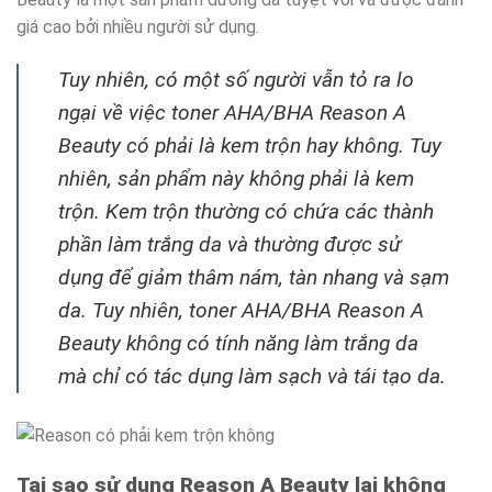
giá cao bởi nhiều người sử dụng.
Tuy nhiên, có một số người vẫn tỏ ra lo
ngại về việc toner AHA/BHA Reason A
Beauty có phải là kem trộn hay không. Tuy
nhiên, sản phẩm này không phải là kem
trộn. Kem trộn thường có chứa các thành
phần làm trắng da và thường được sử
dụng để giảm thâm nám, tàn nhang và sạm
da. Tuy nhiên, toner AHA/BHA Reason A
Beauty không có tính năng làm trắng da
mà chỉ có tác dụng làm sạch và tái tạo da.
Tại sao sử dụng Reason A Beauty lại không