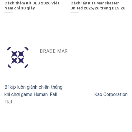
Cách thêm Kit DLS 2026 Việt
Cách lấy Kits Manchester
Nam chỉ 30 giây
United 2025/26 trong DLS 26
BRADE MAR
Bí kíp luôn giành chiến thắng
khi chơi game Human: Fall
Kao Corporation
Flat