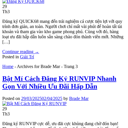
29
Th3
Đăng ký QUICK68 mang đến trải nghiệm cá cược tiện lợi với quy
trình đơn giản, an toàn. Người chơi chỉ mất vài phút để hoàn tất tài
khoản và tham gia vào kho game phong phú. Cùng với đó, hàng
loạt ưu đãi hấp dẫn luôn sẵn sàng chào đón thành viên mới. Những
[…]
Continue reading
→
Posted in
Giải Trí
Home
-
Archives for Brade Mar
-
Trang 3
Bật Mí Cách Đăng Ký RUNVIP Nhanh
Gọn Với Nhiều Ưu Đãi Hấp Dẫn
Posted on
29/03/2025
02/04/2025
by
Brade Mar
29
Th3
Đăng ký RUNVIP cực dễ, ưu đãi cực khủng đang chờ đón bạn!