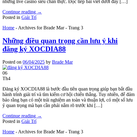
những live casino siêu chân thực. Đọc tiếp bài viết dưới đây […]
Continue reading
→
Posted in
Giải Trí
Home
-
Archives for Brade Mar
-
Trang 3
Những điều quan trọng cần lưu ý khi
đăng ký XOCDIA88
Posted on
06/04/2025
by
Brade Mar
06
Th4
Đăng ký XOCDIA88 là bước đầu tiên quan trọng giúp bạn bắt đầu
hành trình giải trí và tìm kiếm cơ hội chiến thắng. Tuy nhiên, để đảm
bảo rằng bạn có một trải nghiệm an toàn và thuận lợi, có một số lưu
ý quan trọng mà bạn cần phải nắm rõ trước khi […]
Continue reading
→
Posted in
Giải Trí
Home
-
Archives for Brade Mar
-
Trang 3