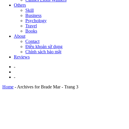
Others
Skill
Business
Psychology
Travel
Books
About
Contact
Điều khoản sử dụng
Chính sách bảo mật
Reviews
-
-
Home
-
Archives for Brade Mar
-
Trang 3