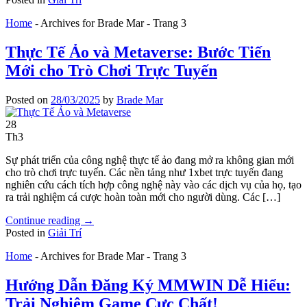
Home
-
Archives for Brade Mar
-
Trang 3
Thực Tế Ảo và Metaverse: Bước Tiến
Mới cho Trò Chơi Trực Tuyến
Posted on
28/03/2025
by
Brade Mar
28
Th3
Sự phát triển của công nghệ thực tế ảo đang mở ra không gian mới
cho trò chơi trực tuyến. Các nền tảng như 1xbet trực tuyến đang
nghiên cứu cách tích hợp công nghệ này vào các dịch vụ của họ, tạo
ra trải nghiệm cá cược hoàn toàn mới cho người dùng. Các […]
Continue reading
→
Posted in
Giải Trí
Home
-
Archives for Brade Mar
-
Trang 3
Hướng Dẫn Đăng Ký MMWIN Dễ Hiểu:
Trải Nghiệm Game Cực Chất!