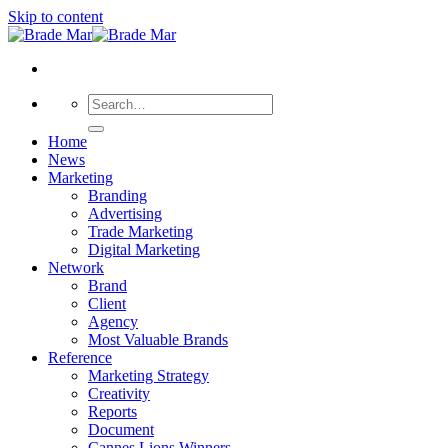
Skip to content
Home
News
Marketing
Branding
Advertising
Trade Marketing
Digital Marketing
Network
Brand
Client
Agency
Most Valuable Brands
Reference
Marketing Strategy
Creativity
Reports
Document
Cannes Lions Winners