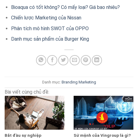
Bioaqua có tốt không? Có mấy loại? Giá bao nhiêu?
Chiến lược Marketing của Nissan
Phân tích mô hình SWOT của OPPO
Danh mục sản phẩm của Burger King
Danh mục:
Branding
Marketing
Bài viết cùng chủ đề:
Bắt đầu sự nghiệp
Sứ mệnh của Vingroup là gì?