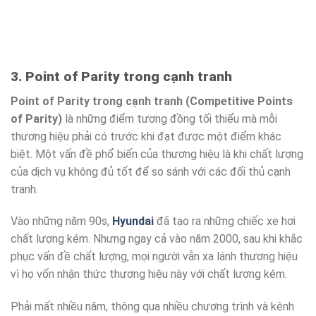
3. Point of Parity trong cạnh tranh
Point of Parity trong cạnh tranh (Competitive Points
of Parity)
là những điểm tương đồng tối thiểu mà mỗi
thương hiệu phải có trước khi đạt được một điểm khác
biệt. Một vấn đề phổ biến của thương hiệu là khi chất lượng
của dịch vụ không đủ tốt để so sánh với các đối thủ cạnh
tranh.
Vào những năm 90s,
Hyundai
đã tạo ra những chiếc xe hơi
chất lượng kém. Nhưng ngay cả vào năm 2000, sau khi khắc
phục vấn đề chất lượng, mọi người vẫn xa lánh thương hiệu
vì họ vốn nhận thức thương hiệu này với chất lượng kém.
Phải mất nhiều năm, thông qua nhiều chương trình và kênh