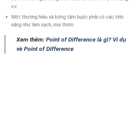
v.v.
Một thương hiệu xà bông tắm buộc phải có các tính
năng như làm sạch, mùi thơm.
Xem thêm:
Point of Difference là gì? Ví dụ
về Point of Difference