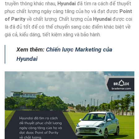
truyền thông khác nhau,
Hyundai
đã tìm ra cách để thuyết
phục chất lượng ngày càng tăng của họ và đạt được
Point
of Parity
về chất lượng. Chất lượng của
Hyundai
được coi
là đã đủ tốt để có thể chuyển sang các điểm khác biệt về
giá cả, kiểu dáng, tiết kiệm xăng và bảo hành.
Xem thêm:
Chiến lược Marketing của
Hyundai