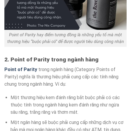
Point of Parity hay điểm tương đồng là những yếu tố mà một
thương hiệu “buộc phải có” để được người tiêu dùng công nhận
2. Point of Parity trong ngành hàng
Point of Parity
trong ngành hàng (Category Points of
Parity) nghĩa là thương hiệu phải cung cấp các tính năng
chung trong ngành hàng. Ví dụ:
Một thương hiệu kem đánh răng bắt buộc phải có các
thuộc tính trong ngành hàng kem đánh răng như ngừa
sâu răng, trắng răng và thơm mát.
Một ngân hàng sẽ buộc phải cung cấp những dịch vụ cơ
bản mà mọi ngân hàng khác đều có như ATM, tín dụng,