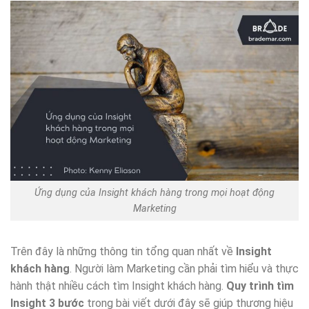
Ứng dụng của Insight khách hàng trong mọi hoạt động
Marketing
Trên đây là những thông tin tổng quan nhất về
Insight
khách hàng
. Người làm Marketing cần phải tìm hiểu và thực
hành thật nhiều cách tìm Insight khách hàng.
Quy trình tìm
Insight 3 bước
trong bài viết dưới đây sẽ giúp thương hiệu