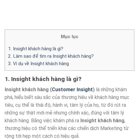
Mục lục
1. Insight khách hàng là gì?
2. Làm sao để tìm ra Insight khách hàng?
3. Ví dụ về Insight khách hàng
1. Insight khách hàng là gì?
Insight khách hàng (
Customer Insight
)
là những khám
phá, hiểu biết sâu sắc của thương hiệu về khách hàng mục
tiêu, cụ thể là thái độ, hành vi, tâm lý của họ, từ đó rút ra
những sự thật mới mẻ nhưng chính xác, đúng với tâm lý
khách hàng. Bằng việc khám phá ra
Insight khách hàng
,
thương hiệu có thể triển khai các chiến dịch Marketing từ
rộng tới hẹp một cách có hiệu quả.