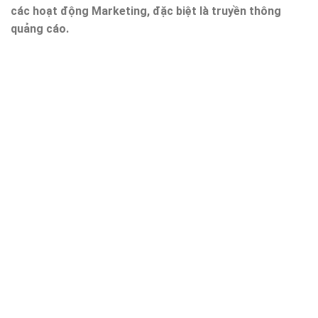
các hoạt động Marketing, đặc biệt là truyền thông
quảng cáo.