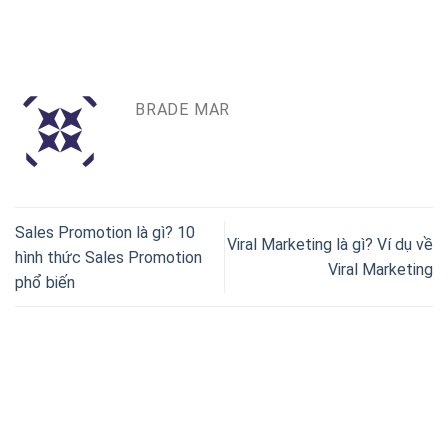
BRADE MAR
Sales Promotion là gì? 10
Viral Marketing là gì? Ví dụ về
hình thức Sales Promotion
Viral Marketing
phổ biến