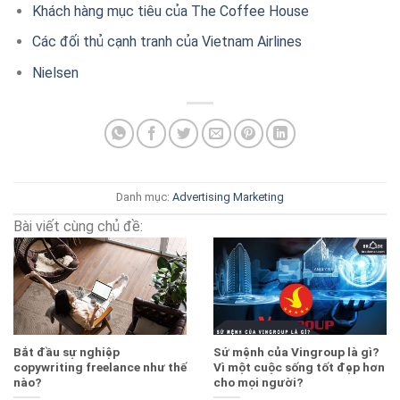
Khách hàng mục tiêu của The Coffee House
Các đối thủ cạnh tranh của Vietnam Airlines
Nielsen
Danh mục:
Advertising
Marketing
Bài viết cùng chủ đề:
Bắt đầu sự nghiệp
Sứ mệnh của Vingroup là gì?
copywriting freelance như thế
Vì một cuộc sống tốt đẹp hơn
nào?
cho mọi người?