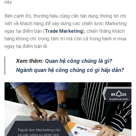
này.
Bên cạnh đó, thương hiệu cũng cần tận dụng thông tin chi
tiết về khách hàng để xây dựng các chiến lược Marketing
ngay tại điểm bán (
Trade Marketing
), chiến thắng khách
hàng không chỉ trong tâm trí mà còn cả trong hành vi mua
ngay tại điểm bán lẻ.
Xem thêm:
Quan hệ công chúng là gì?
Ngành quan hệ công chúng có gì hấp dẫn?