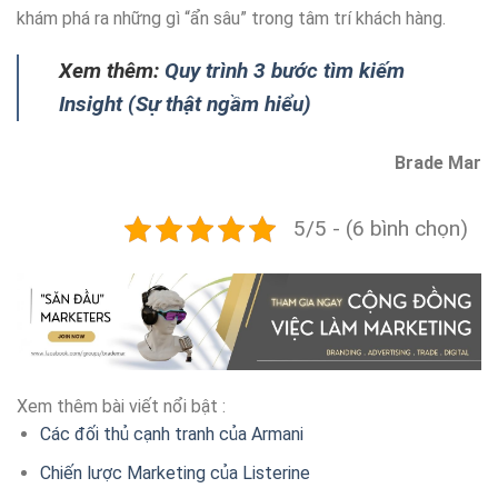
khám phá ra những gì “ẩn sâu” trong tâm trí khách hàng.
Xem thêm:
Quy trình 3 bước tìm kiếm
Insight (Sự thật ngầm hiểu)
Brade Mar
5/5 - (6 bình chọn)
Xem thêm bài viết nổi bật :
Các đối thủ cạnh tranh của Armani
Chiến lược Marketing của Listerine