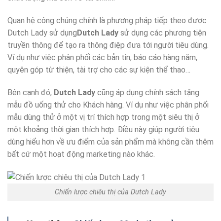
Quan hệ công chúng chính là phương pháp tiếp theo được
Dutch Lady sử dụng
Dutch Lady
sử dụng các phương tiện
truyền thông để tạo ra thông điệp đưa tới người tiêu dùng.
Ví dụ như việc phân phối các bản tin, báo cáo hàng năm,
quyên góp từ thiện, tài trợ cho các sự kiện thể thao…
Bên cạnh đó,
Dutch Lady
cũng áp dụng chính sách tặng
mẫu đồ uống thử cho Khách hàng. Ví dụ như việc phân phối
mẫu dùng thử ở một vị trí thích hợp trong một siêu thị ở
một khoảng thời gian thích hợp. Điều này giúp người tiêu
dùng hiểu hơn về ưu điểm của sản phẩm mà không cần thêm
bất cứ một hoạt động marketing nào khác.
Chiến lược chiêu thị của Dutch Lady