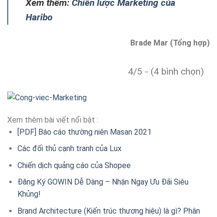
Xem thêm:
Chiến lược Marketing của
Haribo
Brade Mar (Tổng hợp)
4/5 - (4 bình chọn)
Xem thêm bài viết nổi bật :
[PDF] Báo cáo thường niên Masan 2021
Các đối thủ cạnh tranh của Lux
Chiến dịch quảng cáo của Shopee
Đăng Ký GOWIN Dễ Dàng – Nhận Ngay Ưu Đãi Siêu
Khủng!
Brand Architecture (Kiến trúc thương hiệu) là gì? Phân