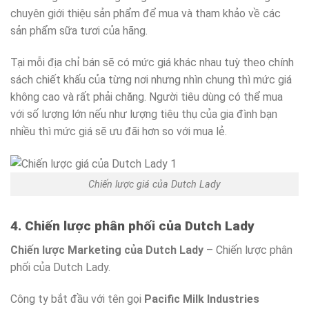
chuyên giới thiệu sản phẩm để mua và tham khảo về các
sản phẩm sữa tươi của hãng.
Tại mỗi địa chỉ bán sẽ có mức giá khác nhau tuỳ theo chính
sách chiết khấu của từng nơi nhưng nhìn chung thì mức giá
không cao và rất phải chăng. Người tiêu dùng có thể mua
với số lượng lớn nếu như lượng tiêu thụ của gia đình bạn
nhiều thì mức giá sẽ ưu đãi hơn so với mua lẻ.
Chiến lược giá của Dutch Lady
4. Chiến lược phân phối của Dutch Lady
Chiến lược Marketing của Dutch Lady
– Chiến lược phân
phối của Dutch Lady.
Công ty bắt đầu với tên gọi
Pacific Milk Industries