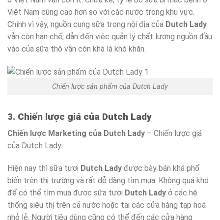
Việt Nam cũng cao hơn so với các nước trong khu vực.
Chính vì vậy, nguồn cung sữa trong nội địa của
Dutch Lady
vẫn còn hạn chế, dẫn đến việc quản lý chất lượng nguồn đầu
vào của sữa thô vẫn còn khá là khó khăn.
Chiến lược sản phẩm của Dutch Lady
3. Chiến lược giá của Dutch Lady
Chiến lược Marketing của Dutch Lady
– Chiến lược giá
của Dutch Lady.
Hiện nay thì sữa tươi
Dutch Lady
được bày bán khá phổ
biến trên thị trường và rất dễ dàng tìm mua. Không quá khó
để có thể tìm mua được sữa tươi
Dutch Lady
ở các hệ
thống siêu thị trên cả nước hoặc tại các cửa hàng tạp hoá
nhỏ lẻ. Người tiêu dùng cũng có thể đến các cửa hàng