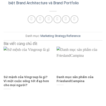
biệt Brand Architecture và Brand Portfolio
Danh mục:
Marketing Strategy
Reference
Bài viết cùng chủ đề:
Sứ mệnh của Vingroup là gì?
Danh mục sản phẩm của
Vì một cuộc sống tốt đẹp hơn
FrieslandCampina
cho mọi người?