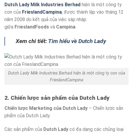
Dutch Lady Milk Industries Berhad
hiện là một công ty
con của
FrieslandCampina
, được thành lập vào tháng 12
năm 2008 do kết quả của việc sáp nhập
giữa
FrieslandFoods
và
Campina
.
Xem chi tiết:
Tìm hiểu về Dutch Lady
Dutch Lady Milk Industries Berhad hiện là một công ty con của
FrieslandCampina
2. Chiến lược sản phẩm của Dutch Lady
Chiến lược Marketing của Dutch Lady
– Chiến lược sản
phẩm của Dutch Lady.
Các sản phẩm của
Dutch Lady
có đa dạng các chủng loại