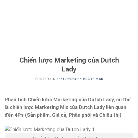
Chiến lược Marketing của Dutch
Lady
POSTED ON
18/12/2024
BY
BRADE MAR
Phân tích Chiến lược Marketing của Dutch Lady, cụ thể
là chiến lược Marketing Mix của Dutch Lady liên quan
đến 4Ps (Sản phẩm, Giá cả, Phân phối và Chiêu thị).