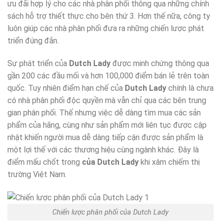
ưu đãi hợp lý cho các nhà phân phối thông qua những chính
sách hỗ trợ thiết thực cho bên thứ 3. Hơn thế nữa, công ty
luôn giúp các nhà phân phối đưa ra những chiến lược phát
triển đúng đắn.
Sự phát triển của
Dutch Lady
được minh chứng thông qua
gần 200 các đầu mối và hơn 100,000 điểm bán lẻ trên toàn
quốc. Tuy nhiên điểm hạn chế của
Dutch Lady
chính là chưa
có nhà phân phối độc quyền mà vẫn chỉ qua các bên trung
gian phân phối. Thế nhưng việc dễ dàng tìm mua các sản
phẩm của hãng, cùng như sản phẩm mới liên tục được cập
nhật khiến người mua dễ dàng tiếp cận được sản phẩm là
một lợi thế với các thương hiệu cùng ngành khác. Đây là
điểm mấu chốt trong
của Dutch Lady
khi xâm chiếm thị
trường Việt Nam.
Chiến lược phân phối của Dutch Lady