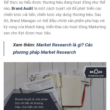
Để thực sự hiểu được thương hiệu đang hoạt động như thế
nào,
Brand Audit
là một cách tuyệt vời để phát triển các
chiến lược cải tiến, chiến lược xây dựng thương hiệu. Sau
đó, Brand Manager có thể điều chỉnh sản phẩm phù hợp với
kỳ vọng của khách hàng, triển khai các hoạt động Marketing
sao cho đạt được mục tiêu.
Xem thêm:
Market Research là gì? Các
phương pháp Market Research