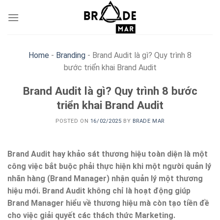
Skip
to
content
Home
-
Branding
-
Brand Audit là gì? Quy trình 8
bước triển khai Brand Audit
Brand Audit là gì? Quy trình 8 bước
triển khai Brand Audit
POSTED ON
16/02/2025
BY
BRADE MAR
Brand Audit hay khảo sát thương hiệu toàn diện là một
công việc bắt buộc phải thực hiện khi một người quản lý
nhãn hàng (Brand Manager) nhận quản lý một thương
hiệu mới. Brand Audit không chỉ là hoạt động giúp
Brand Manager hiểu về thương hiệu mà còn tạo tiền đề
cho việc giải quyết các thách thức Marketing.