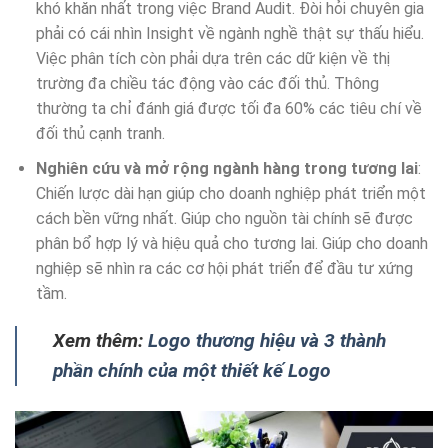
khó khăn nhất trong việc Brand Audit. Đòi hỏi chuyên gia
phải có cái nhìn Insight về ngành nghề thật sự thấu hiểu.
Việc phân tích còn phải dựa trên các dữ kiện về thị
trường đa chiều tác động vào các đối thủ. Thông
thường ta chỉ đánh giá được tối đa 60% các tiêu chí về
đối thủ cạnh tranh.
Nghiên cứu và mở rộng ngành hàng trong tương lai
:
Chiến lược dài hạn giúp cho doanh nghiệp phát triển một
cách bền vững nhất. Giúp cho nguồn tài chính sẽ được
phân bổ hợp lý và hiệu quả cho tương lai. Giúp cho doanh
nghiệp sẽ nhìn ra các cơ hội phát triển để đầu tư xứng
tầm.
Xem thêm:
Logo thương hiệu và 3 thành
phần chính của một thiết kế Logo