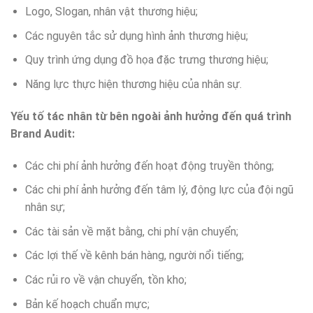
Logo, Slogan, nhân vật thương hiệu;
Các nguyên tắc sử dụng hình ảnh thương hiệu;
Quy trình ứng dụng đồ họa đặc trưng thương hiệu;
Năng lực thực hiện thương hiệu của nhân sự.
Yếu tố tác nhân từ bên ngoài ảnh hưởng đến quá trình
Brand Audit:
Các chi phí ảnh hưởng đến hoạt động truyền thông;
Các chi phí ảnh hưởng đến tâm lý, động lực của đội ngũ
nhân sự;
Các tài sản về mặt bằng, chi phí vận chuyển;
Các lợi thế về kênh bán hàng, người nổi tiếng;
Các rủi ro về vận chuyển, tồn kho;
Bản kế hoạch chuẩn mực;