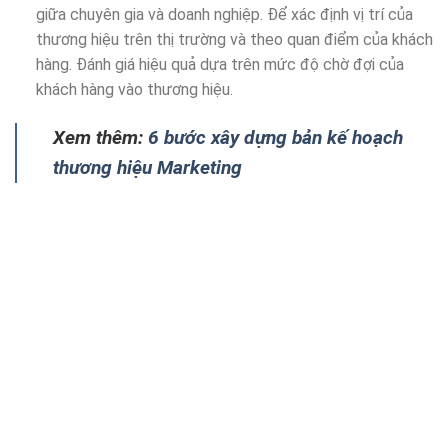
giữa chuyên gia và doanh nghiệp. Để xác định vị trí của
thương hiệu trên thị trường và theo quan điểm của khách
hàng. Đánh giá hiệu quả dựa trên mức độ chờ đợi của
khách hàng vào thương hiệu.
Xem thêm:
6 bước xây dựng bản kế hoạch
thương hiệu Marketing