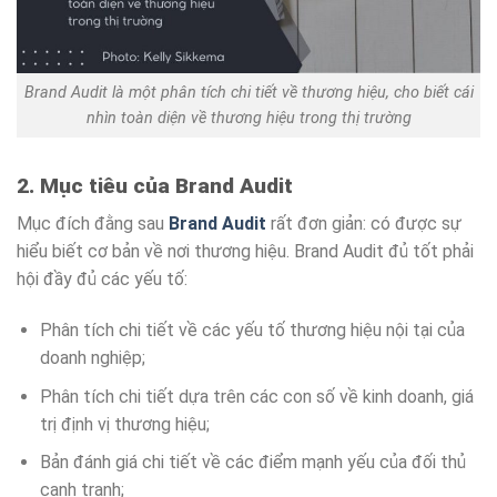
Brand Audit là một phân tích chi tiết về thương hiệu, cho biết cái
nhìn toàn diện về thương hiệu trong thị trường
2. Mục tiêu của Brand Audit
Mục đích đằng sau
Brand Audit
rất đơn giản: có được sự
hiểu biết cơ bản về nơi thương hiệu. Brand Audit đủ tốt phải
hội đầy đủ các yếu tố:
Phân tích chi tiết về các yếu tố thương hiệu nội tại của
doanh nghiệp;
Phân tích chi tiết dựa trên các con số về kinh doanh, giá
trị định vị thương hiệu;
Bản đánh giá chi tiết về các điểm mạnh yếu của đối thủ
cạnh tranh;