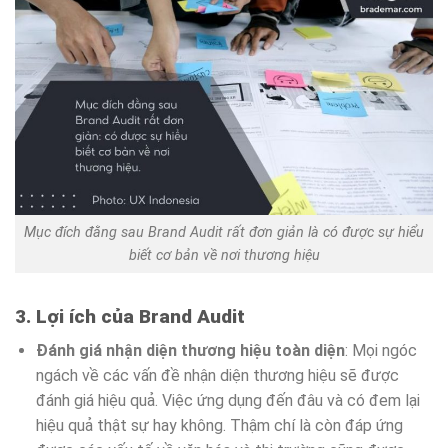
Mục đích đằng sau Brand Audit rất đơn giản là có được sự hiểu
biết cơ bản về nơi thương hiệu
3. Lợi ích của Brand Audit
Đánh giá nhận diện thương hiệu toàn diện
: Mọi ngóc
ngách về các vấn đề nhận diện thương hiệu sẽ được
đánh giá hiệu quả. Việc ứng dụng đến đâu và có đem lại
hiệu quả thật sự hay không. Thậm chí là còn đáp ứng