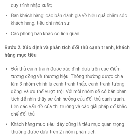
quy trình nhập xuất;
Ban khách hàng: các bản đánh giá về hiệu quả chăm sóc
khách hàng, tiêu chí nhân sự.
Các phòng ban khác có liên quan.
Bước 2. Xác định và phân tích đối thủ cạnh tranh, khách
hàng mục tiêu
Đối thủ cạnh tranh được xác định dựa trên các điểm
tương đồng về thương hiệu. Thông thường được chia
làm 3 nhóm chính là cạnh tranh thấp, cạnh tranh tương
đồng, và ưu thế vượt trội. Với mỗi nhóm sẽ có bản phân
tích để nhìn thấy sự ảnh hưởng của đối thủ cạnh tranh.
Lên các vấn đề của thị trường và các giải pháp để khắc
chế đối thủ.
Khách hàng mục tiêu: đây cũng là tiêu mục quan trọng
thường được dựa trên 2 nhóm phân tích.