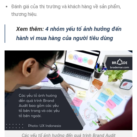
Đánh giá của thị trường và khách hàng về sản phẩm,
thương hiệu.
Xem thêm:
4 nhóm yếu tố ảnh hưởng đến
hành vi mua hàng của người tiêu dùng
Các yếu tố ảnh hưởng đến quá trình Brand Audit