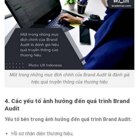
Một trong những mục đích chính của Brand Audit là đánh giá
hiệu quả truyền thông của thương hiệu
4. Các yếu tố ảnh hưởng đến quá trình Brand
Audit
Yếu tố bên trong ảnh hưởng đến quá trình Brand Audit:
Hồ sơ nhận diện thương hiệu;