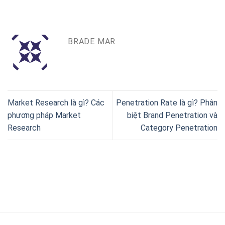
BRADE MAR
Market Research là gì? Các
Penetration Rate là gì? Phân
phương pháp Market
biệt Brand Penetration và
Research
Category Penetration