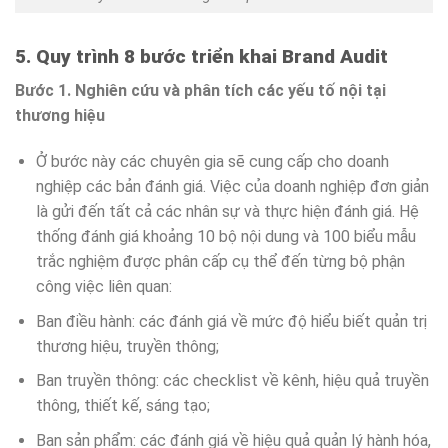
5. Quy trình 8 bước triển khai Brand Audit
Bước 1. Nghiên cứu và phân tích các yếu tố nội tại
thương hiệu
Ở bước này các chuyên gia sẽ cung cấp cho doanh
nghiệp các bản đánh giá. Việc của doanh nghiệp đơn giản
là gửi đến tất cả các nhân sự và thực hiện đánh giá. Hệ
thống đánh giá khoảng 10 bộ nội dung và 100 biểu mẫu
trắc nghiệm được phân cấp cụ thể đến từng bộ phận
công việc liên quan:
Ban điều hành: các đánh giá về mức độ hiểu biết quản trị
thương hiệu, truyền thông;
Ban truyền thông: các checklist về kênh, hiệu quả truyền
thông, thiết kế, sáng tạo;
Ban sản phẩm: các đánh giá về hiệu quả quản lý hành hóa,