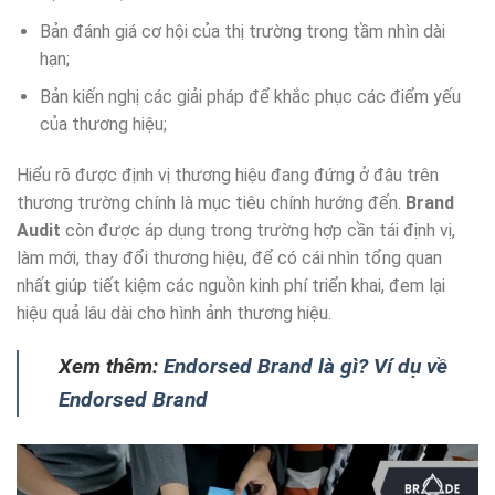
Bản đánh giá cơ hội của thị trường trong tầm nhìn dài
hạn;
Bản kiến nghị các giải pháp để khắc phục các điểm yếu
của thương hiệu;
Hiểu rõ được định vị thương hiệu đang đứng ở đâu trên
thương trường chính là mục tiêu chính hướng đến.
Brand
Audit
còn được áp dụng trong trường hợp cần tái định vị,
làm mới, thay đổi thương hiệu, để có cái nhìn tổng quan
nhất giúp tiết kiệm các nguồn kinh phí triển khai, đem lại
hiệu quả lâu dài cho hình ảnh thương hiệu.
Xem thêm:
Endorsed Brand là gì? Ví dụ về
Endorsed Brand