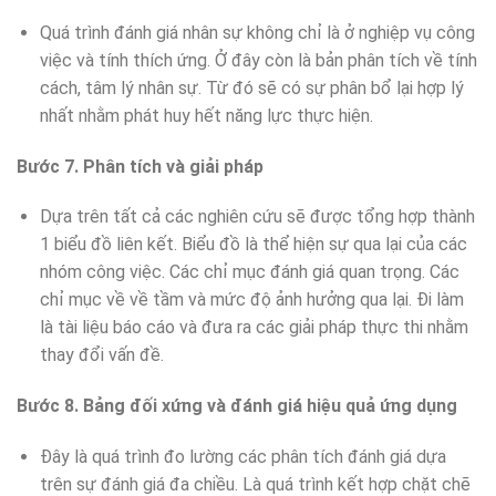
Quá trình đánh giá nhân sự không chỉ là ở nghiệp vụ công
việc và tính thích ứng. Ở đây còn là bản phân tích về tính
cách, tâm lý nhân sự. Từ đó sẽ có sự phân bổ lại hợp lý
nhất nhằm phát huy hết năng lực thực hiện.
Bước 7. Phân tích và giải pháp
Dựa trên tất cả các nghiên cứu sẽ được tổng hợp thành
1 biểu đồ liên kết. Biểu đồ là thể hiện sự qua lại của các
nhóm công việc. Các chỉ mục đánh giá quan trọng. Các
chỉ mục về về tầm và mức độ ảnh hưởng qua lại. Đi làm
là tài liệu báo cáo và đưa ra các giải pháp thực thi nhằm
thay đổi vấn đề.
Bước 8. Bảng đối xứng và đánh giá hiệu quả ứng dụng
Đây là quá trình đo lường các phân tích đánh giá dựa
trên sự đánh giá đa chiều. Là quá trình kết hợp chặt chẽ