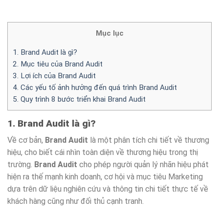
Mục lục
1. Brand Audit là gì?
2. Mục tiêu của Brand Audit
3. Lợi ích của Brand Audit
4. Các yếu tố ảnh hưởng đến quá trình Brand Audit
5. Quy trình 8 bước triển khai Brand Audit
1. Brand Audit là gì?
Về cơ bản,
Brand Audit
là một phân tích chi tiết về thương
hiệu, cho biết cái nhìn toàn diện về thương hiệu trong thị
trường.
Brand Audit
cho phép người quản lý nhãn hiệu phát
hiện ra thế mạnh kinh doanh, cơ hội và mục tiêu Marketing
dựa trên dữ liệu nghiên cứu và thông tin chi tiết thực tế về
khách hàng cũng như đối thủ cạnh tranh.